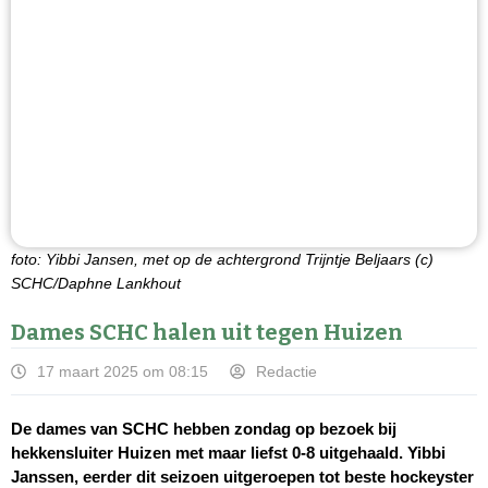
foto: Yibbi Jansen, met op de achtergrond Trijntje Beljaars (c)
SCHC/Daphne Lankhout
Dames SCHC halen uit tegen Huizen
17 maart 2025 om 08:15
Redactie
De dames van SCHC hebben zondag op bezoek bij
hekkensluiter Huizen met maar liefst 0-8 uitgehaald. Yibbi
Janssen, eerder dit seizoen uitgeroepen tot beste hockeyster