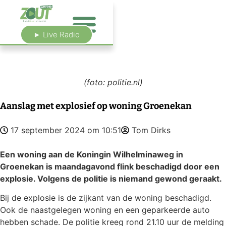
► Live Radio
(foto: politie.nl)
Aanslag met explosief op woning Groenekan
17 september 2024 om 10:51
Tom Dirks
Een woning aan de Koningin Wilhelminaweg in
Groenekan is maandagavond flink beschadigd door een
explosie. Volgens de politie is niemand gewond geraakt.
Bij de explosie is de zijkant van de woning beschadigd.
Ook de naastgelegen woning en een geparkeerde auto
hebben schade. De politie kreeg rond 21.10 uur de melding