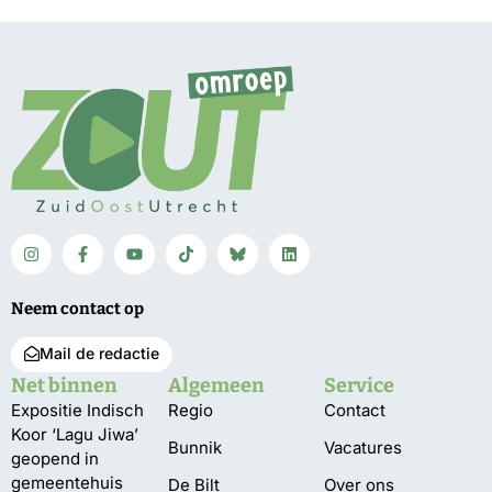
Neem contact op
Mail de redactie
Net binnen
Algemeen
Service
Expositie Indisch
Regio
Contact
Koor ‘Lagu Jiwa’
Bunnik
Vacatures
geopend in
gemeentehuis
De Bilt
Over ons