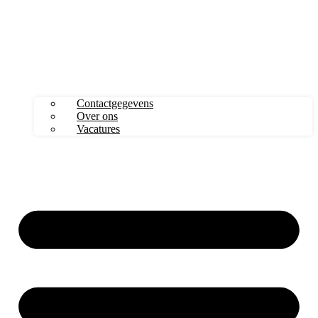
Contactgegevens
Over ons
Vacatures