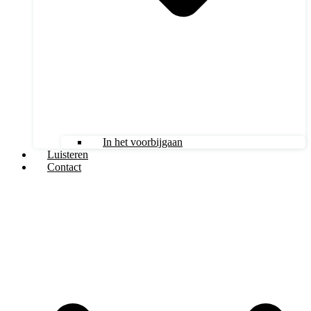
In het voorbijgaan
Luisteren
Contact