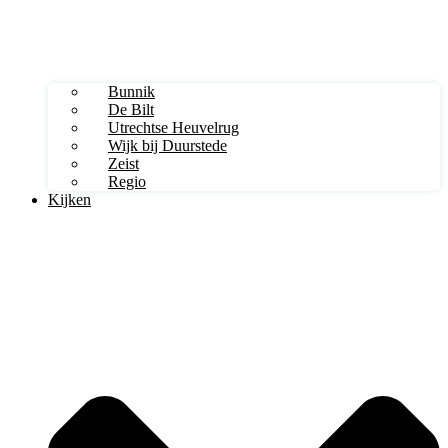
Bunnik
De Bilt
Utrechtse Heuvelrug
Wijk bij Duurstede
Zeist
Regio
Kijken