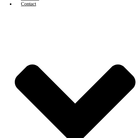
Contact