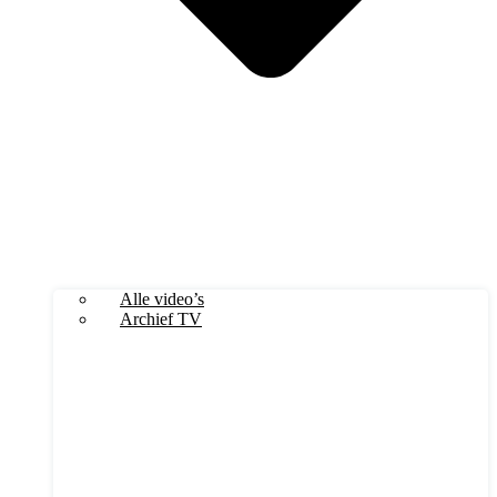
Alle video’s
Archief TV