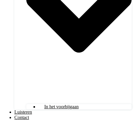
In het voorbijgaan
Luisteren
Contact