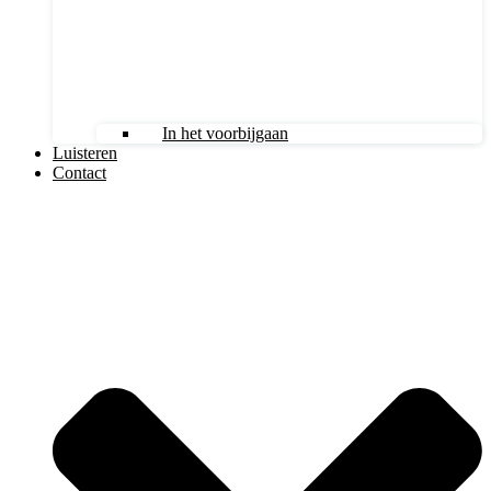
In het voorbijgaan
Luisteren
Contact