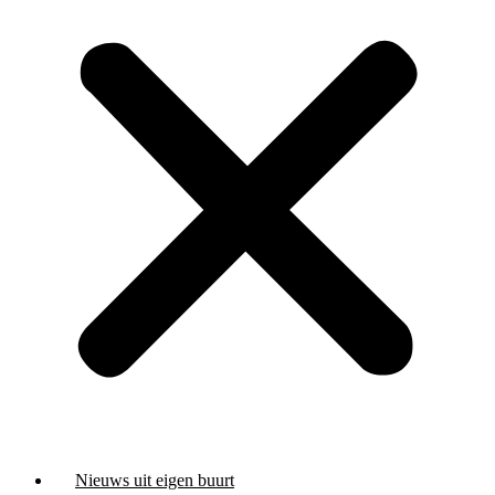
Nieuws uit eigen buurt