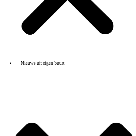
Nieuws uit eigen buurt