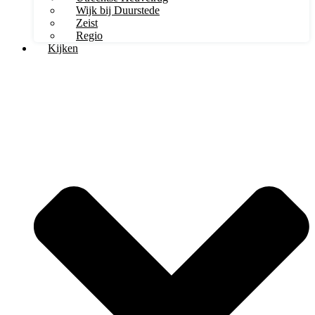
Wijk bij Duurstede
Zeist
Regio
Kijken