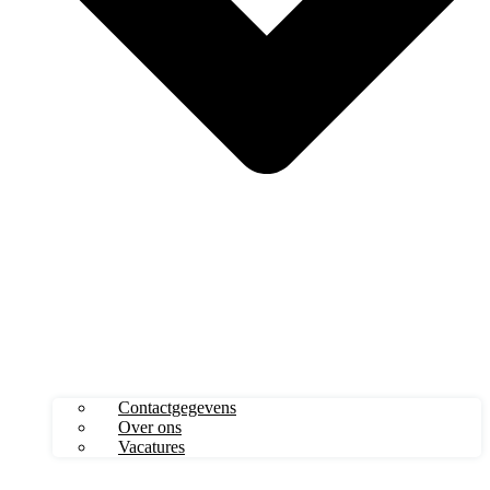
Contactgegevens
Over ons
Vacatures