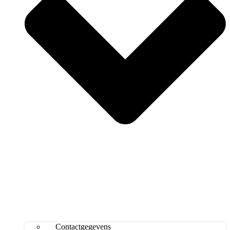
Contactgegevens