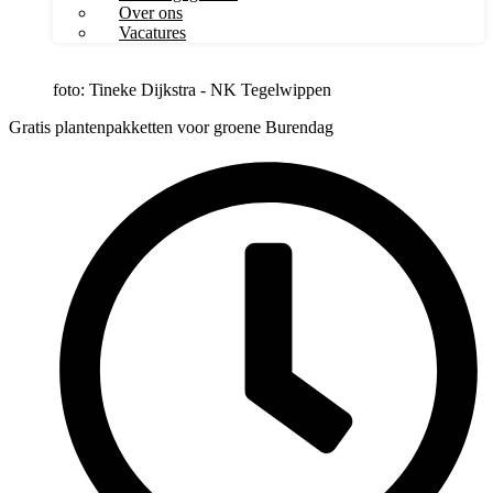
Over ons
Vacatures
foto: Tineke Dijkstra - NK Tegelwippen
Gratis plantenpakketten voor groene Burendag