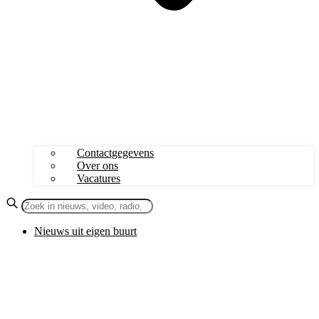
Contactgegevens
Over ons
Vacatures
Nieuws uit eigen buurt