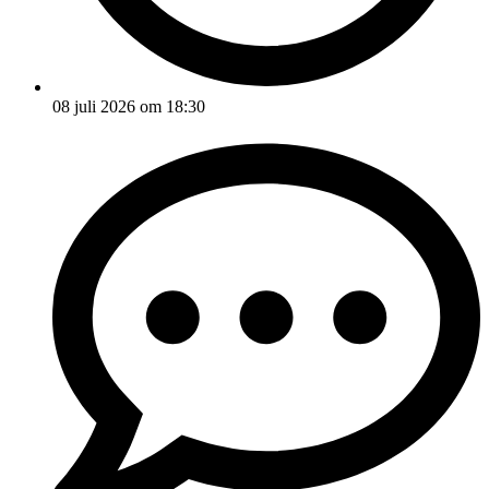
08 juli 2026 om 18:30