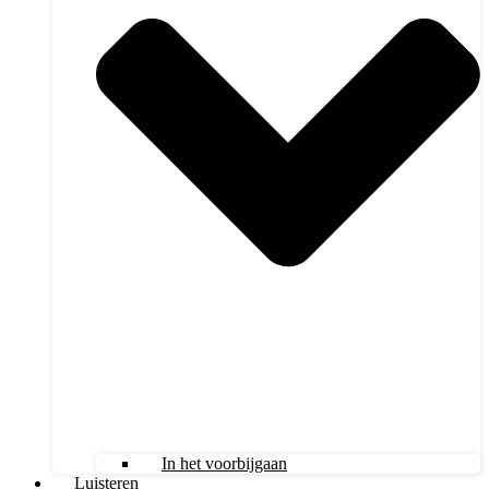
In het voorbijgaan
Luisteren