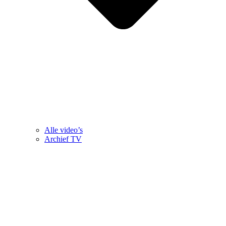
Alle video’s
Archief TV