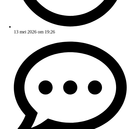
13 mei 2026 om 19:26