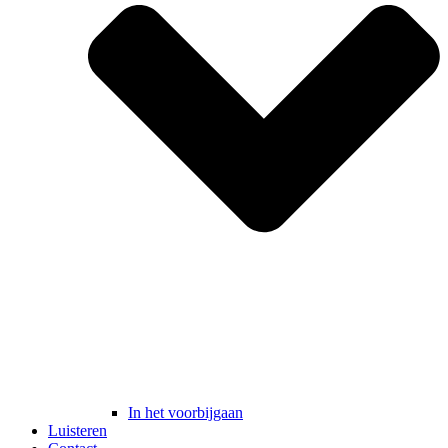
In het voorbijgaan
Luisteren