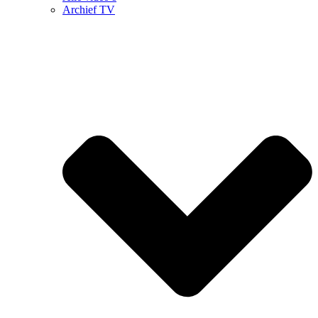
Archief TV