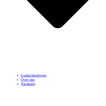
Contactgegevens
Over ons
Vacatures