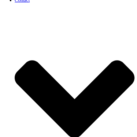
Contact