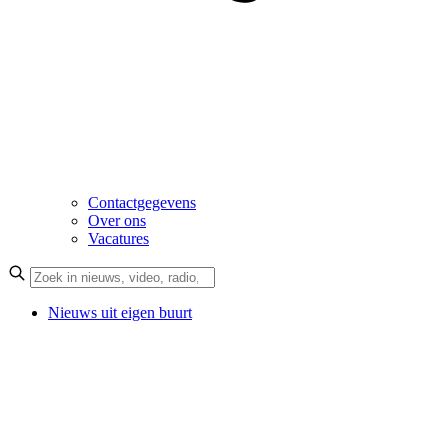
Contactgegevens
Over ons
Vacatures
Nieuws uit eigen buurt