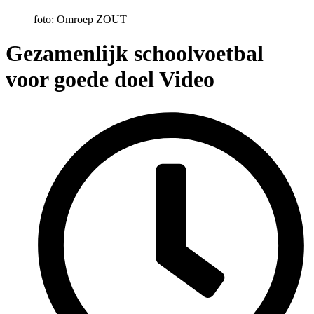
foto: Omroep ZOUT
Gezamenlijk schoolvoetbal
voor goede doel
Video