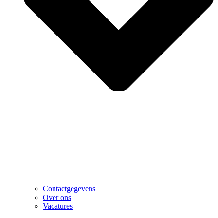
Contactgegevens
Over ons
Vacatures