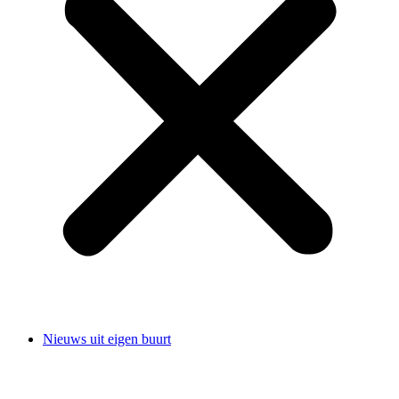
Nieuws uit eigen buurt