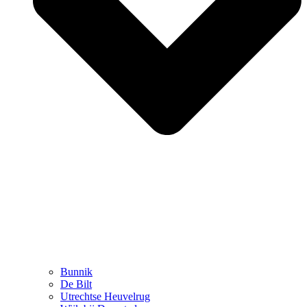
Bunnik
De Bilt
Utrechtse Heuvelrug