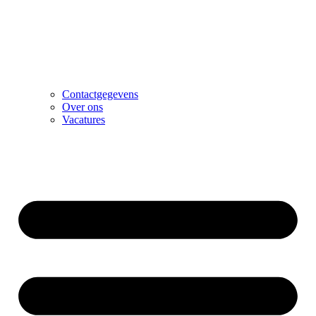
Contactgegevens
Over ons
Vacatures