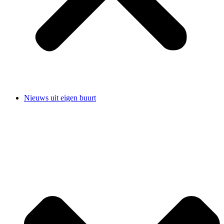
Nieuws uit eigen buurt