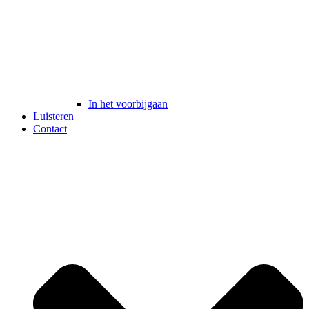
In het voorbijgaan
Luisteren
Contact