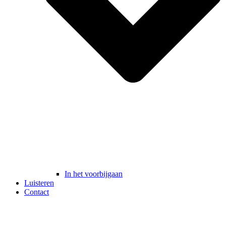
In het voorbijgaan
Luisteren
Contact