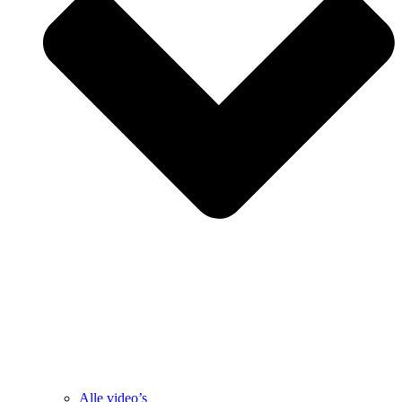
Alle video’s