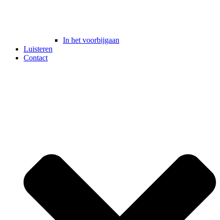
In het voorbijgaan
Luisteren
Contact