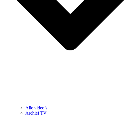
Alle video’s
Archief TV