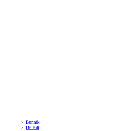
Bunnik
De Bilt