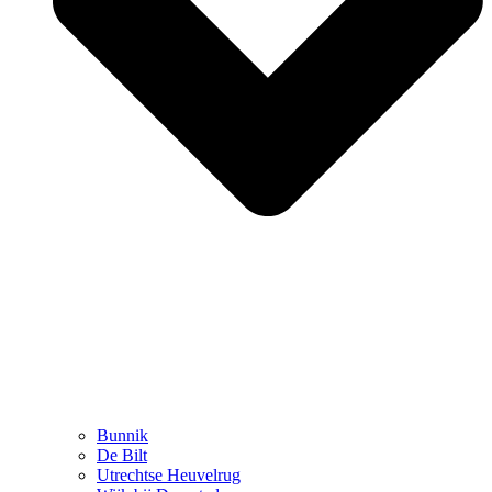
Bunnik
De Bilt
Utrechtse Heuvelrug