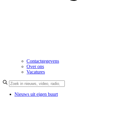
Contactgegevens
Over ons
Vacatures
Nieuws uit eigen buurt