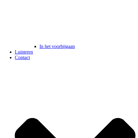
In het voorbijgaan
Luisteren
Contact