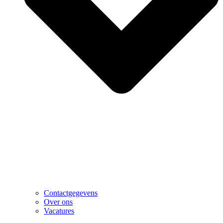
Contactgegevens
Over ons
Vacatures