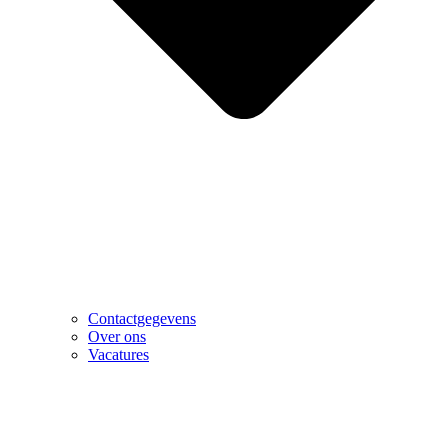
Contactgegevens
Over ons
Vacatures