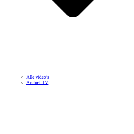
Alle video’s
Archief TV