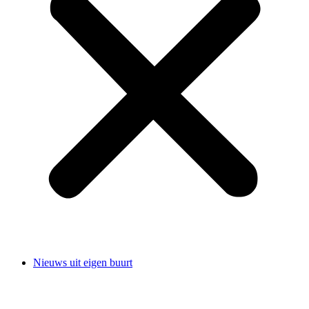
Nieuws uit eigen buurt