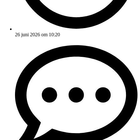
26 juni 2026 om 10:20