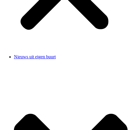
Nieuws uit eigen buurt