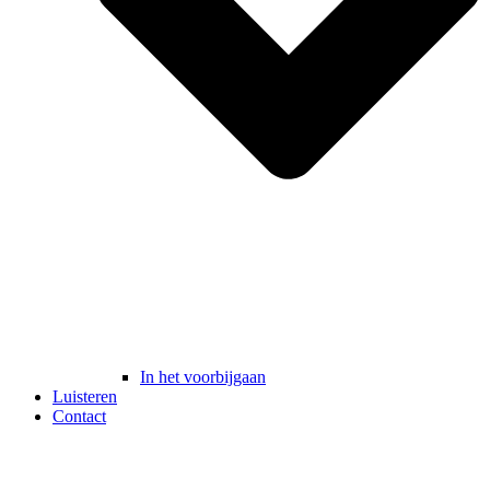
In het voorbijgaan
Luisteren
Contact