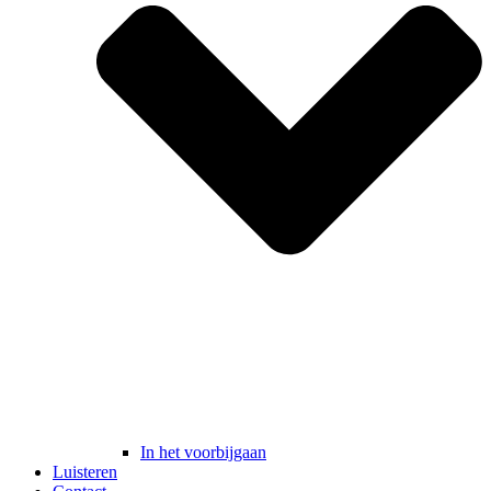
In het voorbijgaan
Luisteren