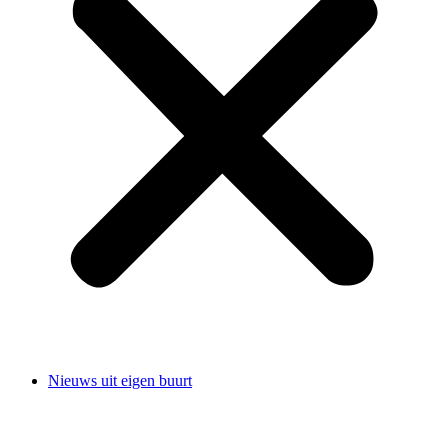
Nieuws uit eigen buurt