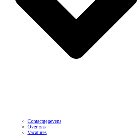
Contactgegevens
Over ons
Vacatures