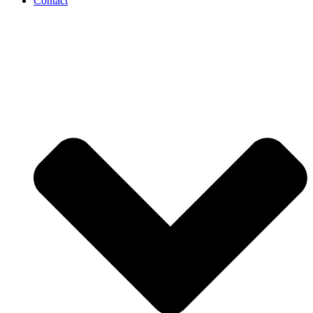
Contact