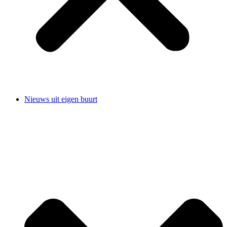
Nieuws uit eigen buurt