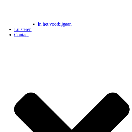
In het voorbijgaan
Luisteren
Contact