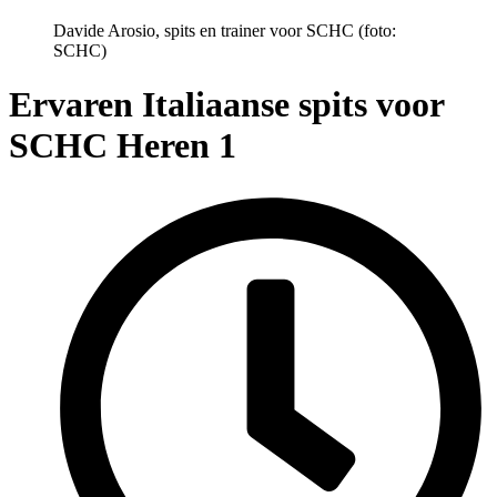
Davide Arosio, spits en trainer voor SCHC (foto:
SCHC)
Ervaren Italiaanse spits voor
SCHC Heren 1