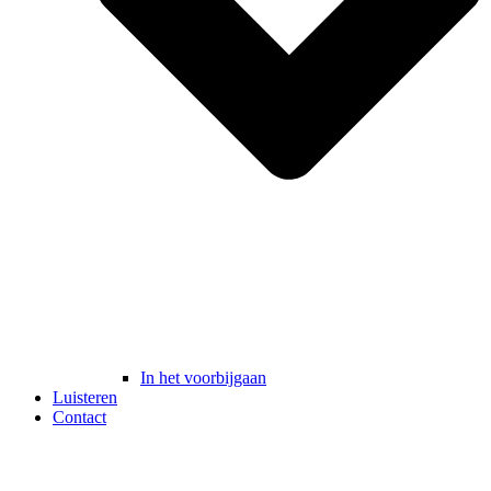
In het voorbijgaan
Luisteren
Contact