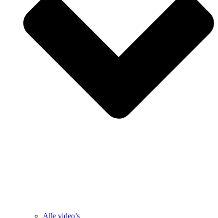
Alle video’s