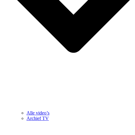
Alle video’s
Archief TV