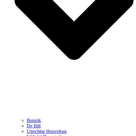
Bunnik
De Bilt
Utrechtse Heuvelrug