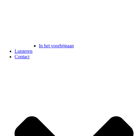
In het voorbijgaan
Luisteren
Contact