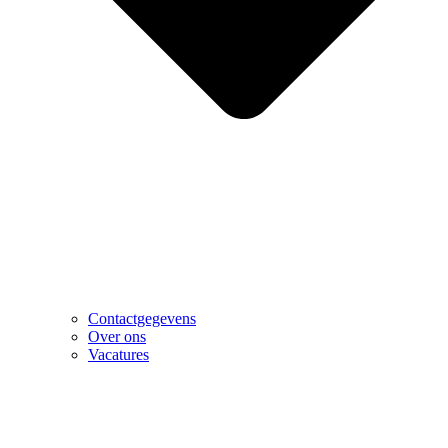
Contactgegevens
Over ons
Vacatures