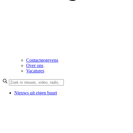
Contactgegevens
Over ons
Vacatures
Nieuws uit eigen buurt