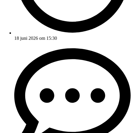
18 juni 2026 om 15:30