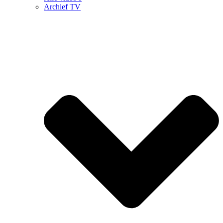
Archief TV