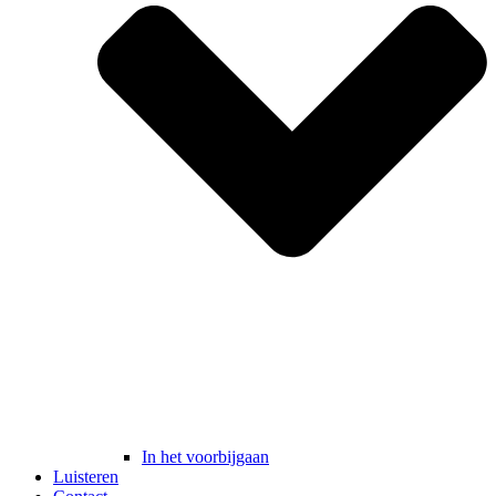
In het voorbijgaan
Luisteren