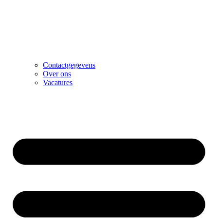
Contactgegevens
Over ons
Vacatures