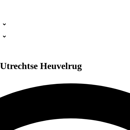
 Utrechtse Heuvelrug