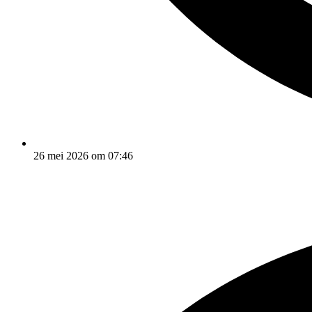
26 mei 2026 om 07:46