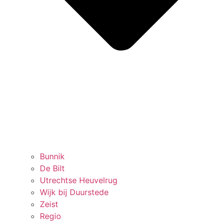
Bunnik
De Bilt
Utrechtse Heuvelrug
Wijk bij Duurstede
Zeist
Regio