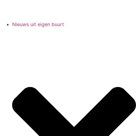
Nieuws uit eigen buurt