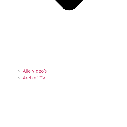
Alle video’s
Archief TV