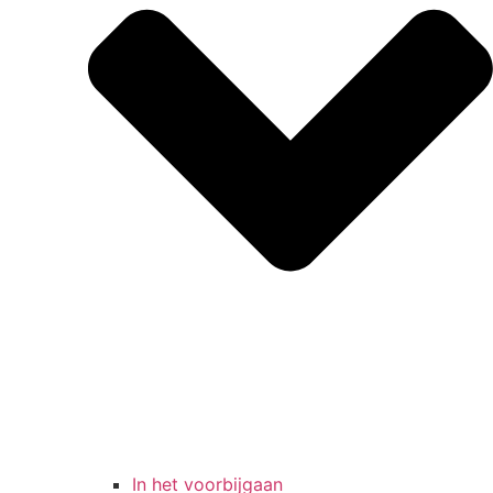
In het voorbijgaan