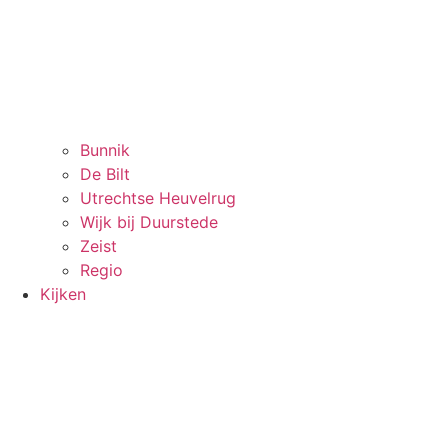
Bunnik
De Bilt
Utrechtse Heuvelrug
Wijk bij Duurstede
Zeist
Regio
Kijken