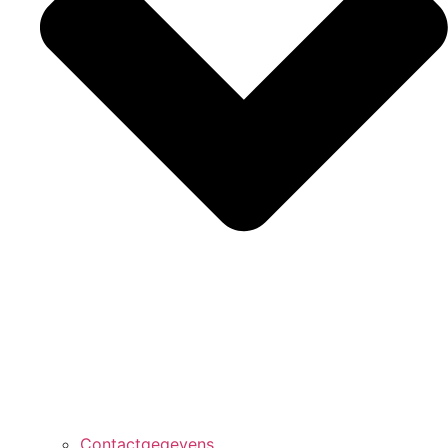
Contactgegevens