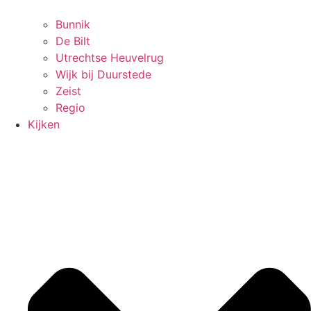
Bunnik
De Bilt
Utrechtse Heuvelrug
Wijk bij Duurstede
Zeist
Regio
Kijken