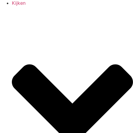
Kijken