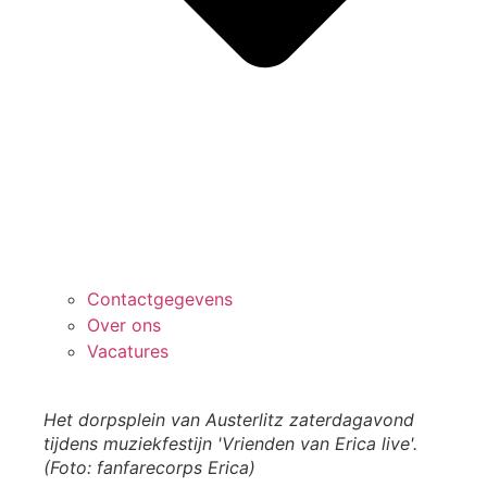
Contactgegevens
Over ons
Vacatures
Het dorpsplein van Austerlitz zaterdagavond
tijdens muziekfestijn 'Vrienden van Erica live'.
(Foto: fanfarecorps Erica)