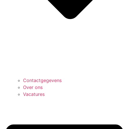
Contactgegevens
Over ons
Vacatures