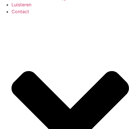
Luisteren
Contact