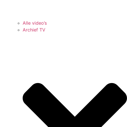
Alle video’s
Archief TV