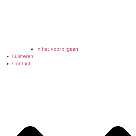
In het voorbijgaan
Luisteren
Contact