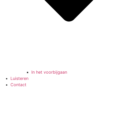
In het voorbijgaan
Luisteren
Contact