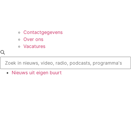
Contactgegevens
Over ons
Vacatures
Nieuws uit eigen buurt