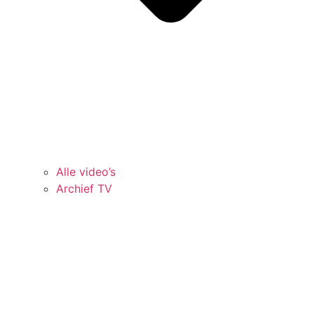
Alle video’s
Archief TV