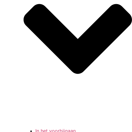
In het voorbijgaan