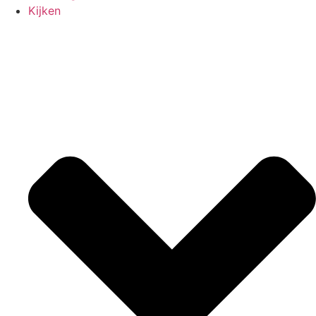
Kijken