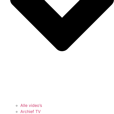
Alle video’s
Archief TV