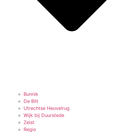
Bunnik
De Bilt
Utrechtse Heuvelrug
Wijk bij Duurstede
Zeist
Regio