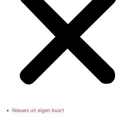
Nieuws uit eigen buurt