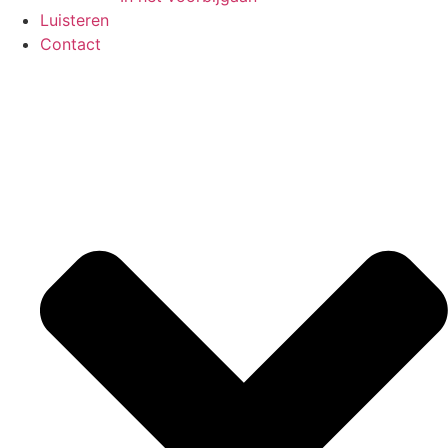
Luisteren
Contact