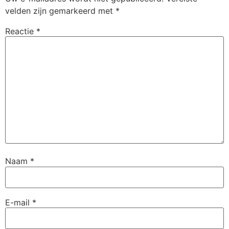
velden zijn gemarkeerd met
*
Reactie
*
Naam
*
E-mail
*