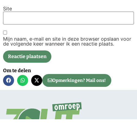
Site
Mijn naam, e-mail en site in deze browser opslaan voor
de volgende keer wanneer ik een reactie plaats.
Om te delen
Opmerkingen? Mail ons!