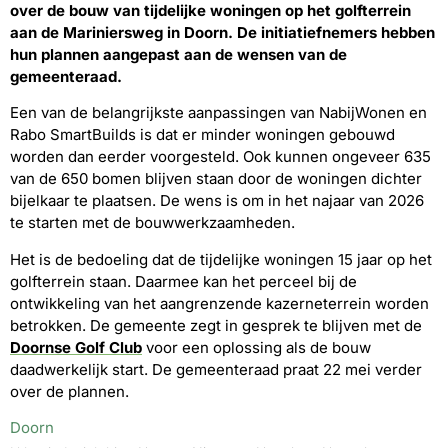
over de bouw van tijdelijke woningen op het golfterrein
aan de Mariniersweg in Doorn. De initiatiefnemers hebben
hun plannen aangepast aan de wensen van de
gemeenteraad.
Een van de belangrijkste aanpassingen van NabijWonen en
Rabo SmartBuilds is dat er minder woningen gebouwd
worden dan eerder voorgesteld. Ook kunnen ongeveer 635
van de 650 bomen blijven staan door de woningen dichter
bijelkaar te plaatsen. De wens is om in het najaar van 2026
te starten met de bouwwerkzaamheden.
Het is de bedoeling dat de tijdelijke woningen 15 jaar op het
golfterrein staan. Daarmee kan het perceel bij de
ontwikkeling van het aangrenzende kazerneterrein worden
betrokken. De gemeente zegt in gesprek te blijven met de
Doornse Golf Club
voor een oplossing als de bouw
daadwerkelijk start. De gemeenteraad praat 22 mei verder
over de plannen.
Doorn