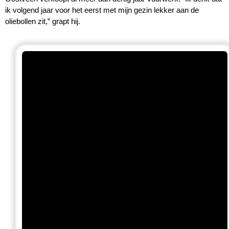
ik volgend jaar voor het eerst met mijn gezin lekker aan de
oliebollen zit,” grapt hij.