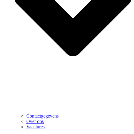
Contactgegevens
Over ons
Vacatures