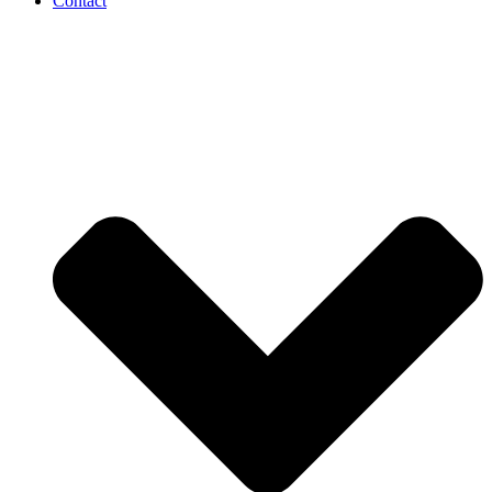
Contact