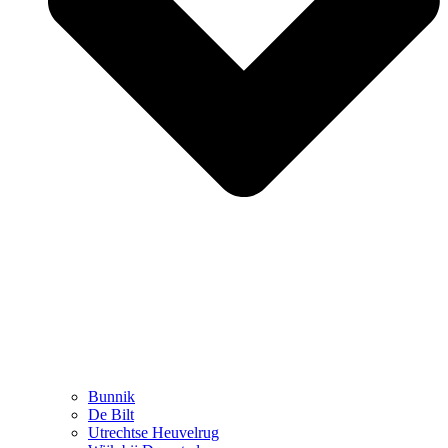
Bunnik
De Bilt
Utrechtse Heuvelrug