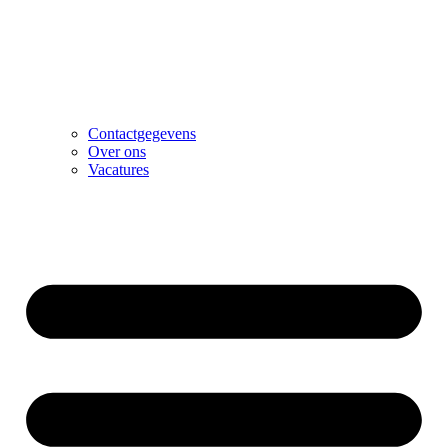
Contactgegevens
Over ons
Vacatures