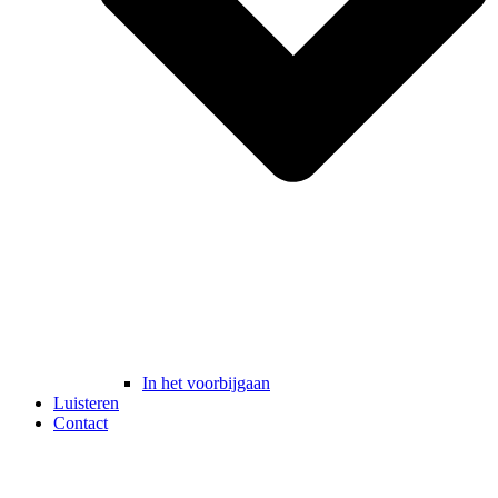
In het voorbijgaan
Luisteren
Contact