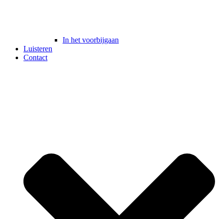
In het voorbijgaan
Luisteren
Contact