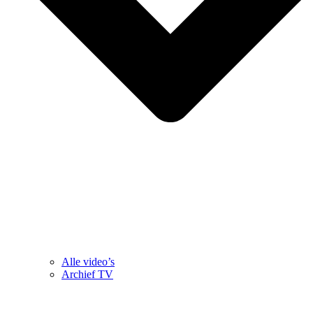
Alle video’s
Archief TV