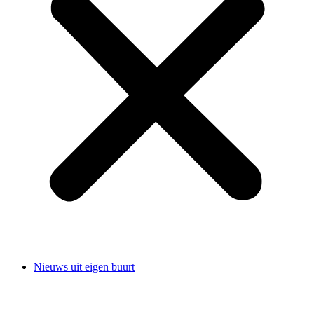
Nieuws uit eigen buurt