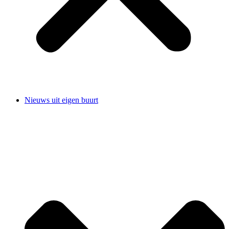
Nieuws uit eigen buurt