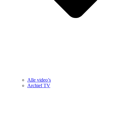
Alle video’s
Archief TV