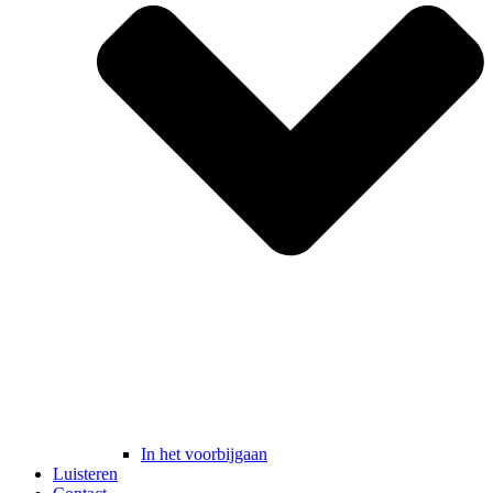
In het voorbijgaan
Luisteren