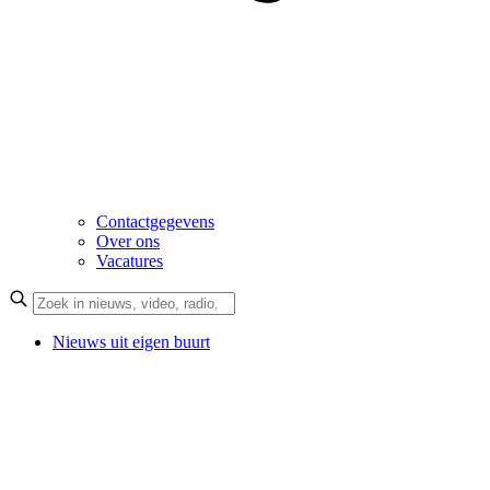
Contactgegevens
Over ons
Vacatures
Nieuws uit eigen buurt