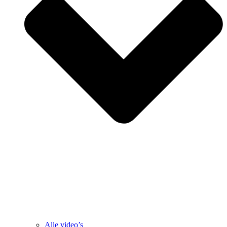
Alle video’s