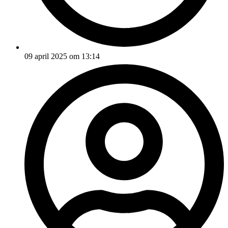
09 april 2025 om 13:14