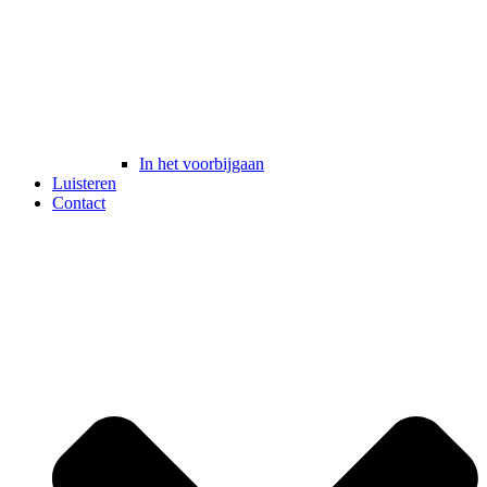
In het voorbijgaan
Luisteren
Contact