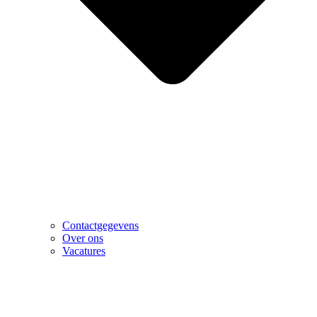
Contactgegevens
Over ons
Vacatures