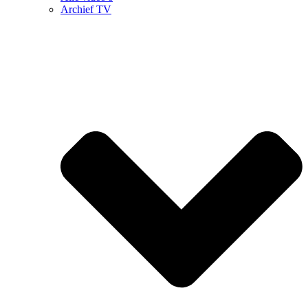
Archief TV