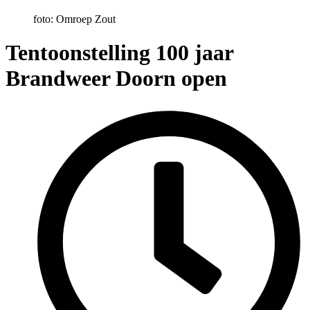
foto: Omroep Zout
Tentoonstelling 100 jaar
Brandweer Doorn open