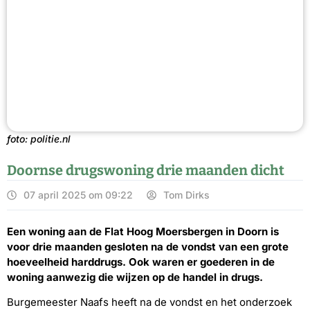
foto: politie.nl
Doornse drugswoning drie maanden dicht
07 april 2025 om 09:22
Tom Dirks
Een woning aan de Flat Hoog Moersbergen in Doorn is
voor drie maanden gesloten na de vondst van een grote
hoeveelheid harddrugs. Ook waren er goederen in de
woning aanwezig die wijzen op de handel in drugs.
Burgemeester Naafs heeft na de vondst en het onderzoek