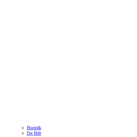
Bunnik
De Bilt