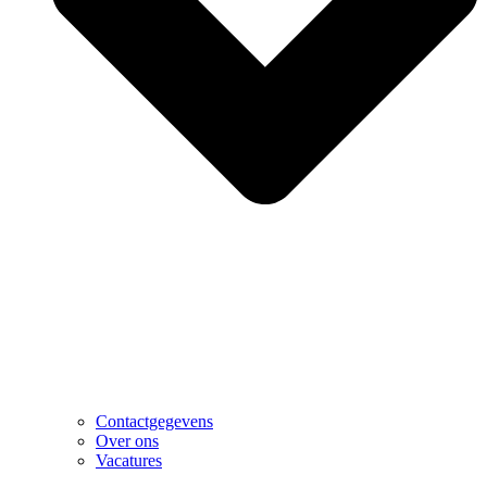
Contactgegevens
Over ons
Vacatures