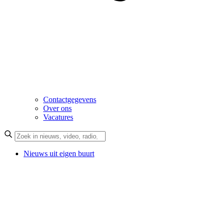
Contactgegevens
Over ons
Vacatures
Nieuws uit eigen buurt