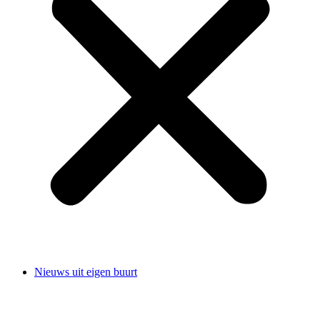
Nieuws uit eigen buurt