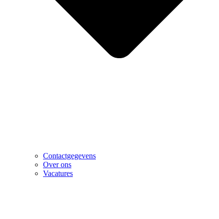
Contactgegevens
Over ons
Vacatures