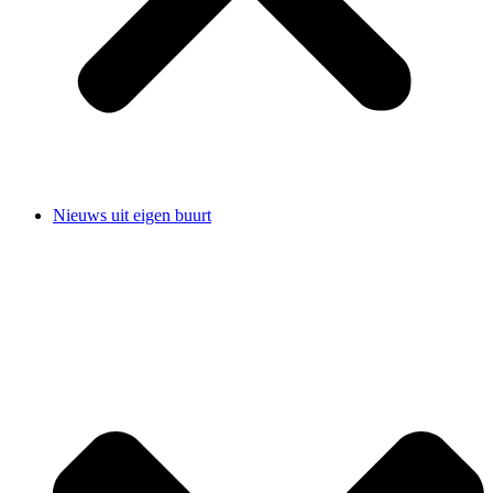
Nieuws uit eigen buurt