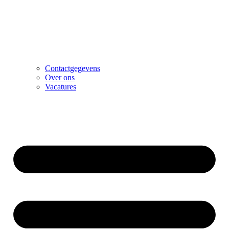
Contactgegevens
Over ons
Vacatures