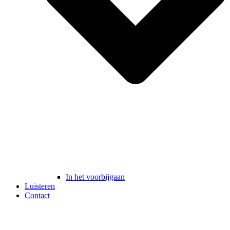
In het voorbijgaan
Luisteren
Contact