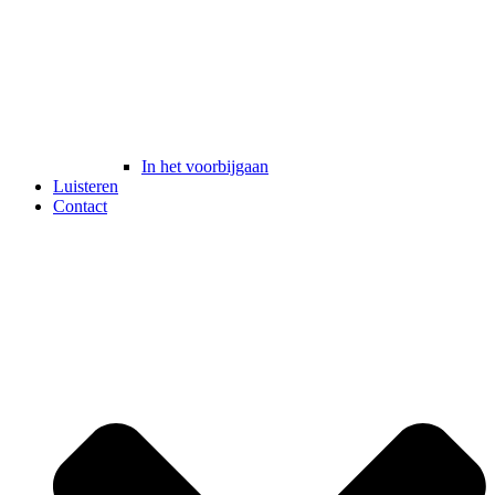
In het voorbijgaan
Luisteren
Contact