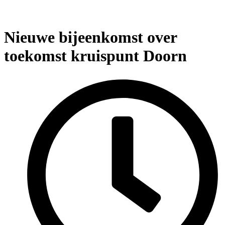
Nieuwe bijeenkomst over
toekomst kruispunt Doorn