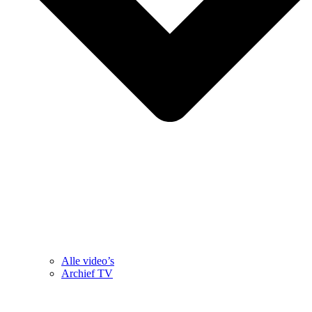
Alle video’s
Archief TV