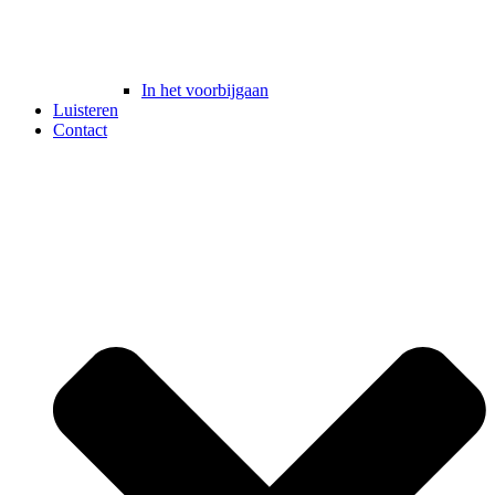
In het voorbijgaan
Luisteren
Contact