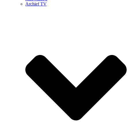
Archief TV