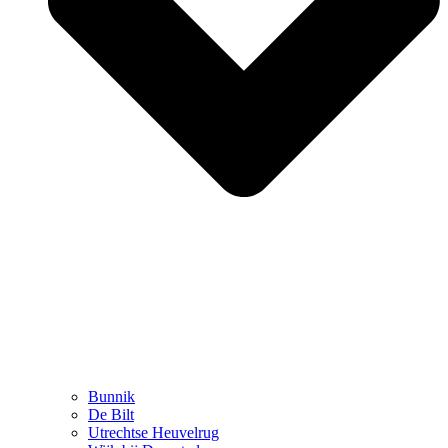
Bunnik
De Bilt
Utrechtse Heuvelrug