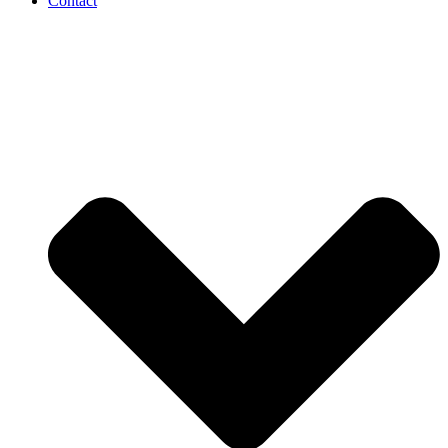
Contact