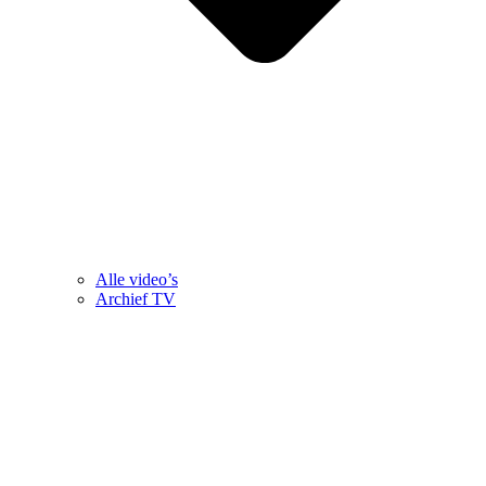
Alle video’s
Archief TV