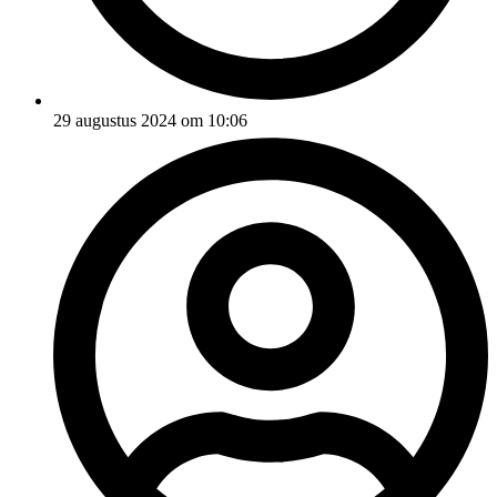
29 augustus 2024 om 10:06