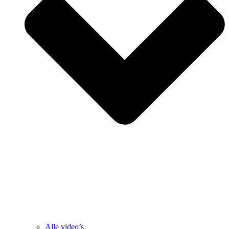
Alle video’s