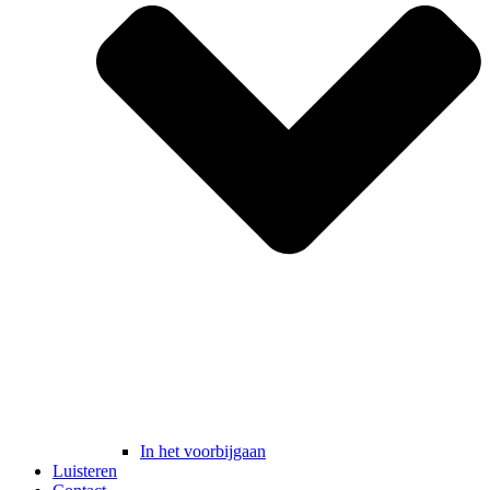
In het voorbijgaan
Luisteren