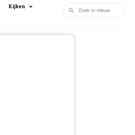
Kijken