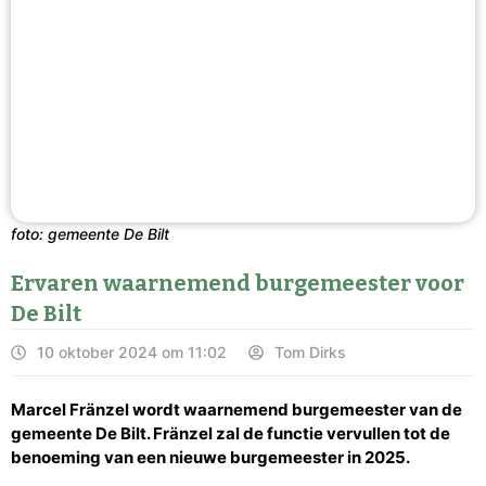
foto: gemeente De Bilt
Ervaren waarnemend burgemeester voor
De Bilt
10 oktober 2024 om 11:02
Tom Dirks
Marcel Fränzel wordt waarnemend burgemeester van de
gemeente De Bilt. Fränzel zal de functie vervullen tot de
benoeming van een nieuwe burgemeester in 2025.