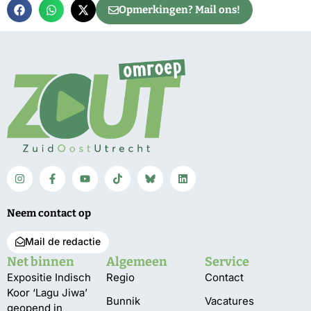
Opmerkingen? Mail ons!
Neem contact op
Mail de redactie
Net binnen
Algemeen
Service
Expositie Indisch
Regio
Contact
Koor ‘Lagu Jiwa’
Bunnik
Vacatures
geopend in