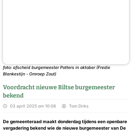
foto: afscheid burgemeester Potters in oktober (Fredie
Blankestijn - Omroep Zout)
Voordracht nieuwe Biltse burgemeester
bekend
03 april 2025 om 10:08
Tom Dirks
De gemeenteraad maakt donderdag tijdens een openbare
vergadering bekend wie de nieuwe burgemeester van De