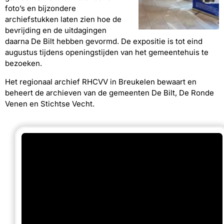
foto’s en bijzondere
archiefstukken laten zien hoe de
bevrijding en de uitdagingen
daarna De Bilt hebben gevormd. De expositie is tot eind
augustus tijdens openingstijden van het gemeentehuis te
bezoeken.
Het regionaal archief RHCVV in Breukelen bewaart en
beheert de archieven van de gemeenten De Bilt, De Ronde
Venen en Stichtse Vecht.