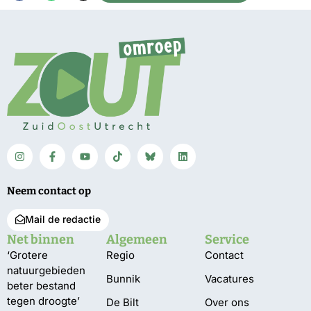
Neem contact op
Mail de redactie
Net binnen
Algemeen
Service
‘Grotere
Regio
Contact
natuurgebieden
Bunnik
Vacatures
beter bestand
tegen droogte’
De Bilt
Over ons