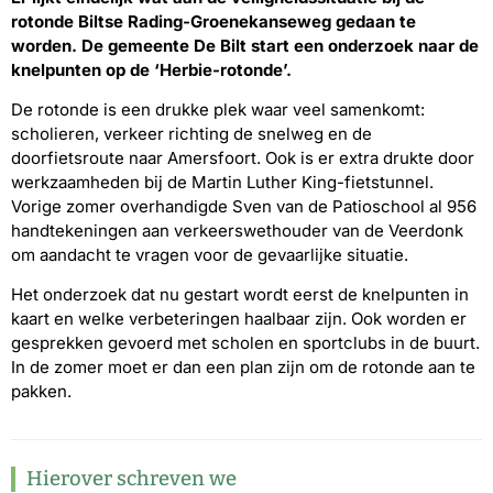
rotonde Biltse Rading-Groenekanseweg gedaan te
worden. De gemeente De Bilt start een onderzoek naar de
knelpunten op de ‘Herbie-rotonde’.
De rotonde is een drukke plek waar veel samenkomt:
scholieren, verkeer richting de snelweg en de
doorfietsroute naar Amersfoort. Ook is er extra drukte door
werkzaamheden bij de Martin Luther King-fietstunnel.
Vorige zomer overhandigde Sven van de Patioschool al 956
handtekeningen aan verkeerswethouder van de Veerdonk
om aandacht te vragen voor de gevaarlijke situatie.
Het onderzoek dat nu gestart wordt eerst de knelpunten in
kaart en welke verbeteringen haalbaar zijn. Ook worden er
gesprekken gevoerd met scholen en sportclubs in de buurt.
In de zomer moet er dan een plan zijn om de rotonde aan te
pakken.
Hierover schreven we