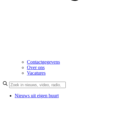
Contactgegevens
Over ons
Vacatures
Nieuws uit eigen buurt