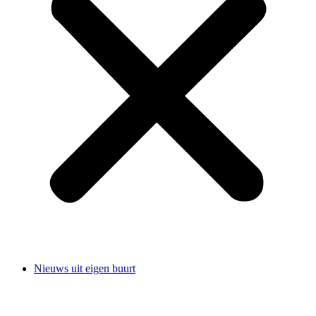
Nieuws uit eigen buurt