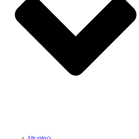
Alle video’s