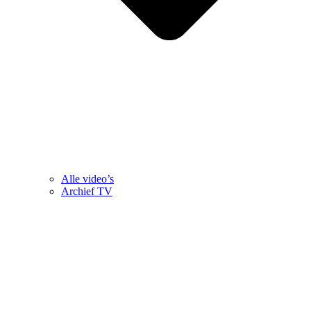
Alle video’s
Archief TV