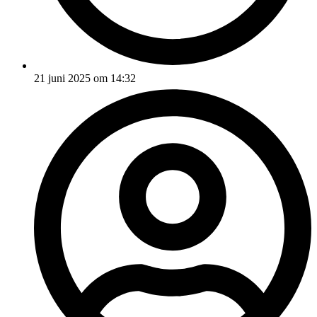
21 juni 2025 om 14:32