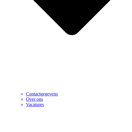
Contactgegevens
Over ons
Vacatures