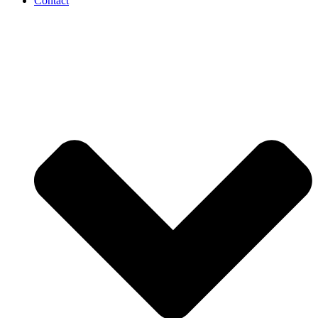
Contact