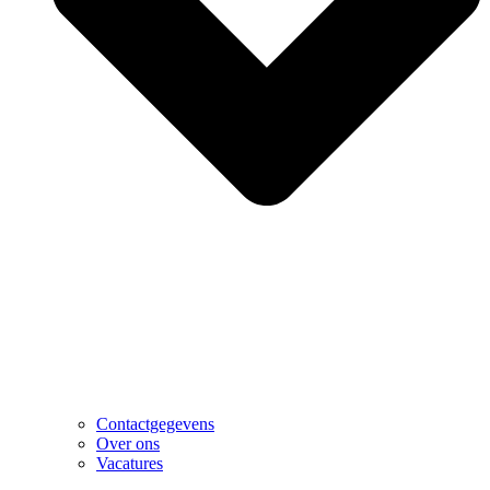
Contactgegevens
Over ons
Vacatures