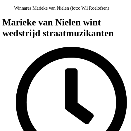
Winnares Marieke van Nielen (foto: Wil Roelofsen)
Marieke van Nielen wint
wedstrijd straatmuzikanten