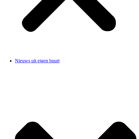
Nieuws uit eigen buurt