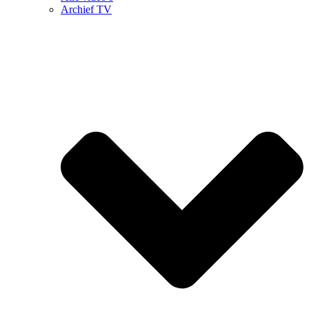
Archief TV