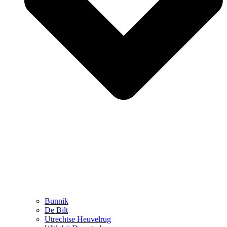
Bunnik
De Bilt
Utrechtse Heuvelrug