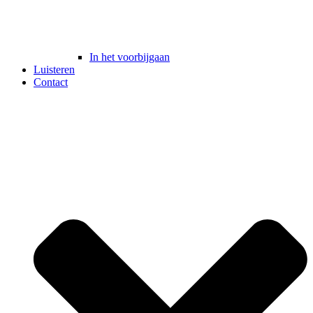
In het voorbijgaan
Luisteren
Contact