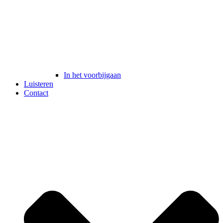
In het voorbijgaan
Luisteren
Contact