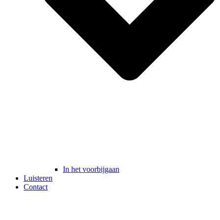
In het voorbijgaan
Luisteren
Contact