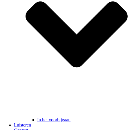
In het voorbijgaan
Luisteren