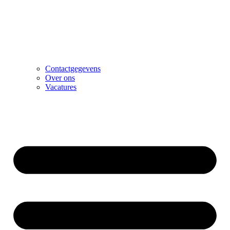
Contactgegevens
Over ons
Vacatures