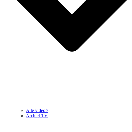
Alle video’s
Archief TV