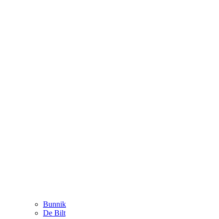
Bunnik
De Bilt