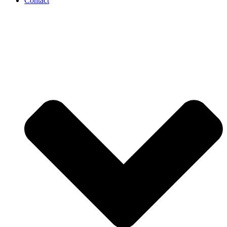
Contact