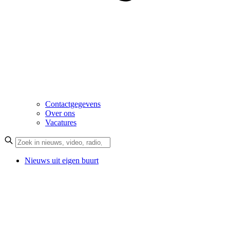
Contactgegevens
Over ons
Vacatures
Nieuws uit eigen buurt