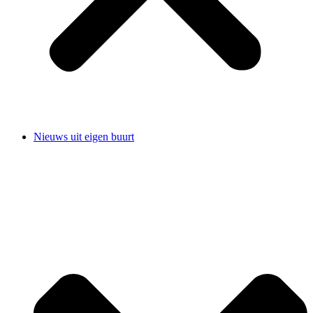
Nieuws uit eigen buurt