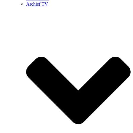
Archief TV