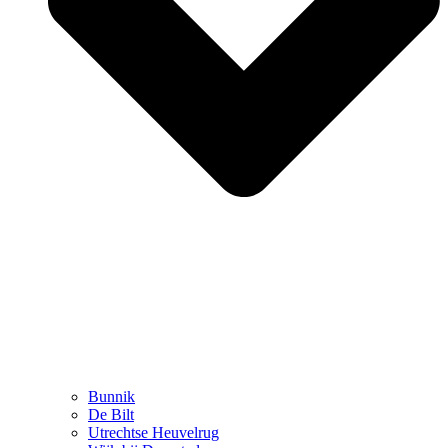
Bunnik
De Bilt
Utrechtse Heuvelrug