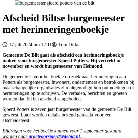
Afscheid Biltse burgemeester
met herinneringenboekje
17 juli 2024 om 12:11
Tom Dirks
Gemeente De Bilt gaat als afscheid een herinneringsboekje
maken voor burgemeester Sjoerd Potters. Hij vertrekt in
november en wordt burgemeester van Helmond.
De gemeente is voor het boekje op zoek naar herinneringen aan
Potters als burgemeester. Inwoners, ondernemers en betrokkenen bij
maatschappelijke organisaties zijn uitgenodigd hun ontmoetingen of
herinneringen op te schrijven. De verhalen, berichten en groeten
worden dan bij het afscheid aangeboden.
Sjoerd Potters is zeven jaar burgemeester van de gemeente De Bilt
geweest. Later worden details bekend gemaakt voor een
afscheidsfeest.
Bijdragen voor het boekje kunnen voor 1 september gestuurd
worden naar
groetvoorsjoerd@debilt.nl
.