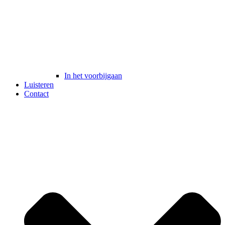
In het voorbijgaan
Luisteren
Contact