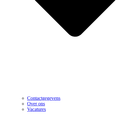
Contactgegevens
Over ons
Vacatures