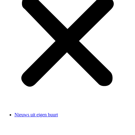
Nieuws uit eigen buurt