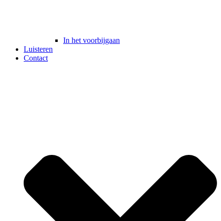
In het voorbijgaan
Luisteren
Contact