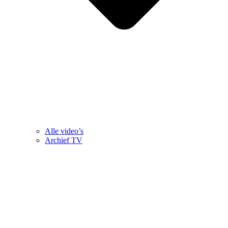
Alle video’s
Archief TV