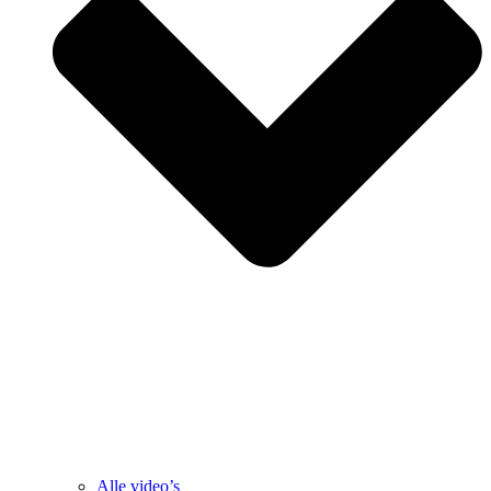
Alle video’s