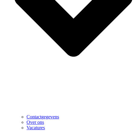
Contactgegevens
Over ons
Vacatures