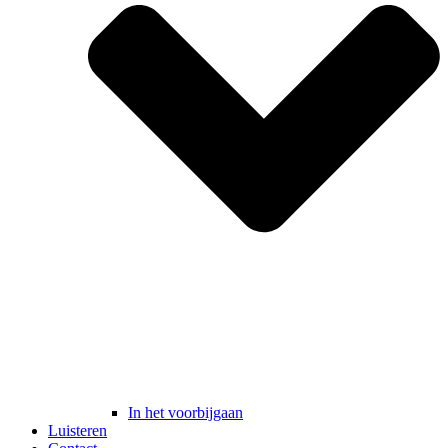
In het voorbijgaan
Luisteren