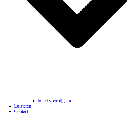
In het voorbijgaan
Luisteren
Contact