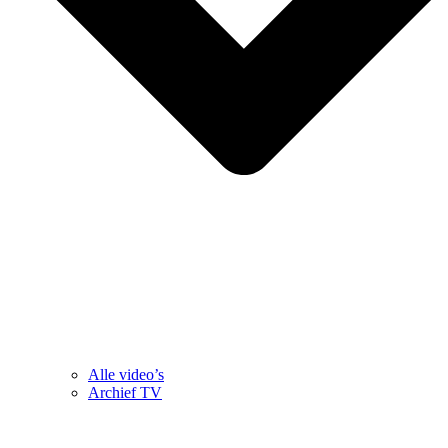
Alle video’s
Archief TV