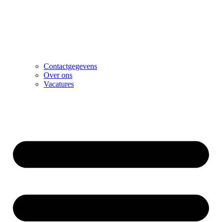
Contactgegevens
Over ons
Vacatures