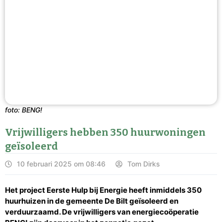
foto: BENG!
Vrijwilligers hebben 350 huurwoningen
geïsoleerd
10 februari 2025 om 08:46
Tom Dirks
Het project Eerste Hulp bij Energie heeft inmiddels 350
huurhuizen in de gemeente De Bilt geïsoleerd en
verduurzaamd. De vrijwilligers van energiecoöperatie