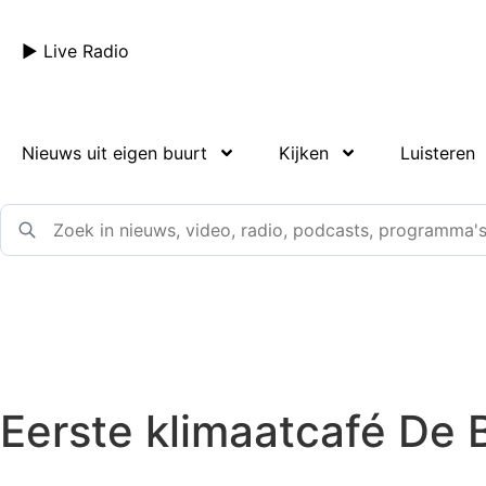
► Live Radio
Nieuws uit eigen buurt
Kijken
Luisteren
Eerste klimaatcafé De B