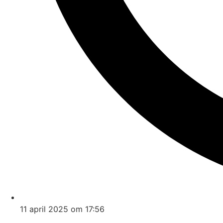
11 april 2025 om 17:56