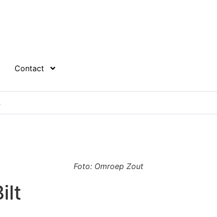
Contact
Foto: Omroep Zout
ilt