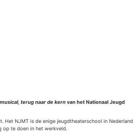
musical, terug naar de kern
van het Nationaal Jeugd
ilt. Het NJMT is de enige jeugdtheaterschool in Nederland
g op te doen in het werkveld.