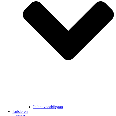
In het voorbijgaan
Luisteren