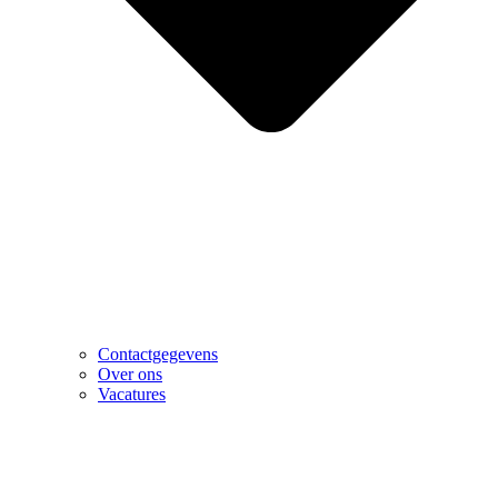
Contactgegevens
Over ons
Vacatures