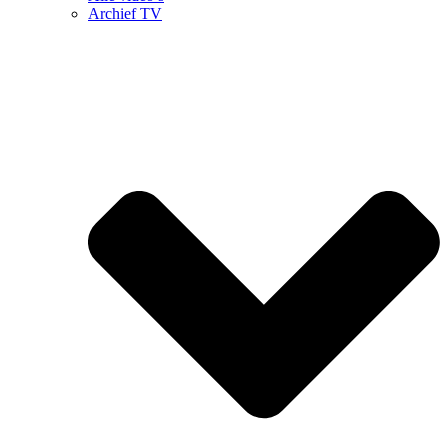
Archief TV