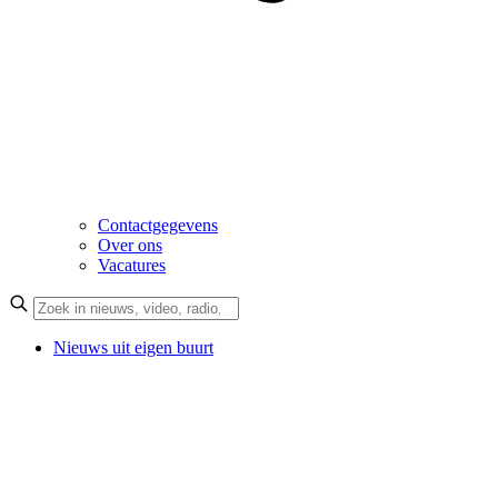
Contactgegevens
Over ons
Vacatures
Nieuws uit eigen buurt