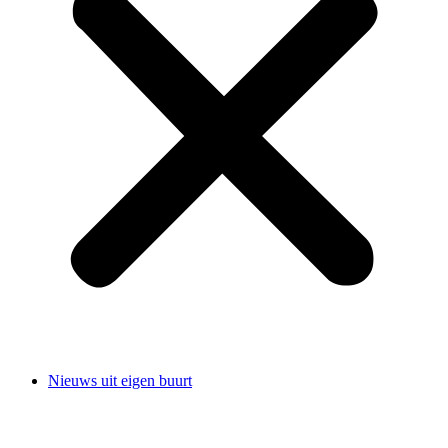
Nieuws uit eigen buurt