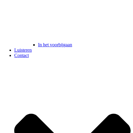
In het voorbijgaan
Luisteren
Contact