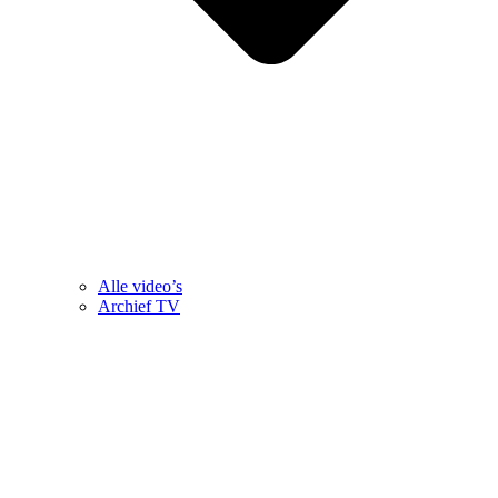
Alle video’s
Archief TV