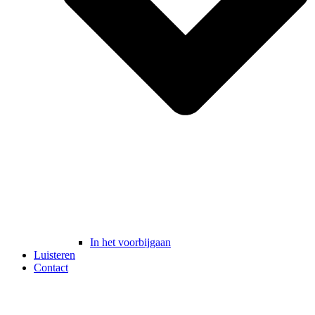
In het voorbijgaan
Luisteren
Contact