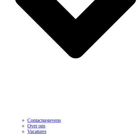
Contactgegevens
Over ons
Vacatures