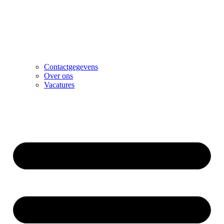
Contactgegevens
Over ons
Vacatures