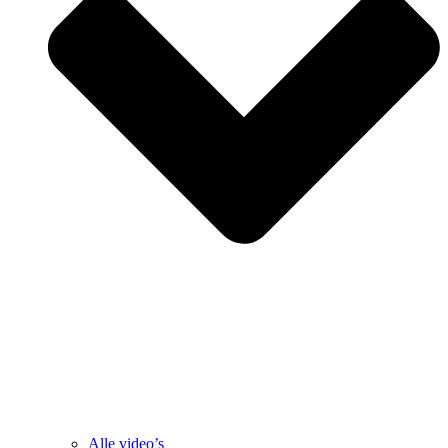
Alle video’s