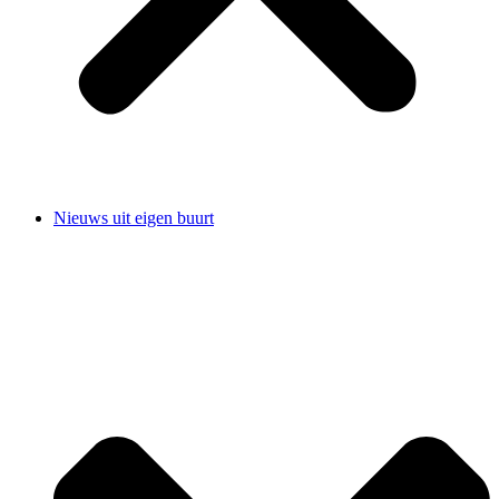
Nieuws uit eigen buurt