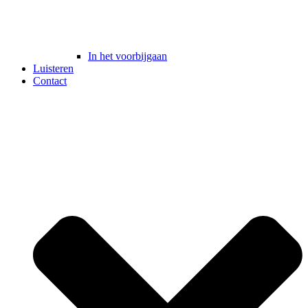
In het voorbijgaan
Luisteren
Contact