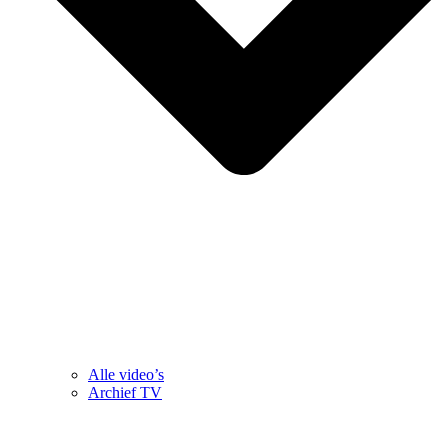
Alle video’s
Archief TV