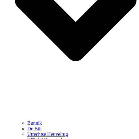
Bunnik
De Bilt
Utrechtse Heuvelrug