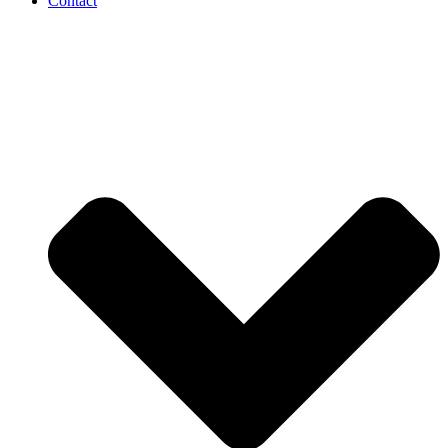
Contact