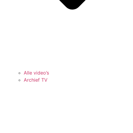
Alle video’s
Archief TV