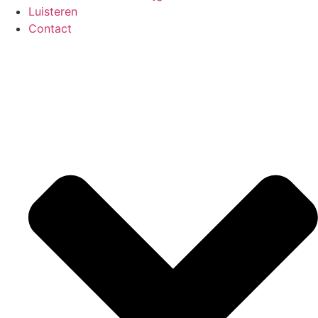
Luisteren
Contact