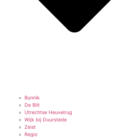
Bunnik
De Bilt
Utrechtse Heuvelrug
Wijk bij Duurstede
Zeist
Regio