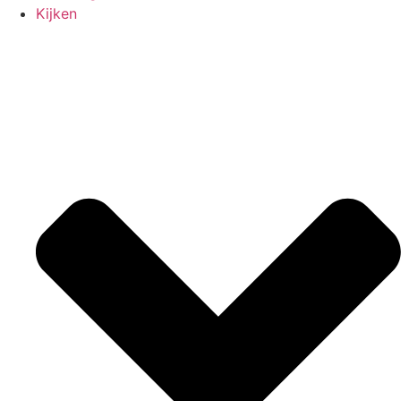
Kijken