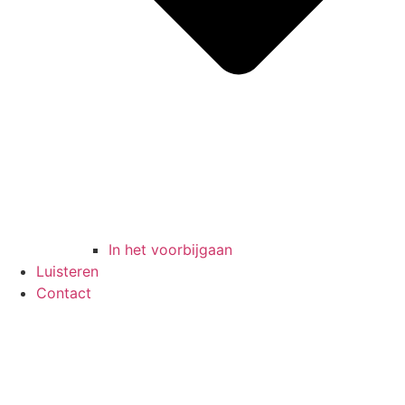
In het voorbijgaan
Luisteren
Contact