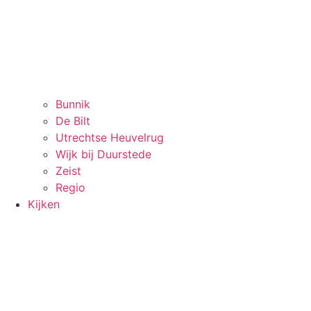
Bunnik
De Bilt
Utrechtse Heuvelrug
Wijk bij Duurstede
Zeist
Regio
Kijken