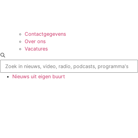
Contactgegevens
Over ons
Vacatures
Nieuws uit eigen buurt