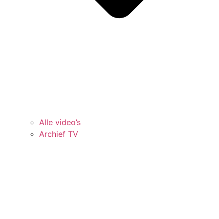
Alle video’s
Archief TV