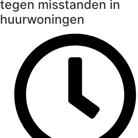
tegen misstanden in
huurwoningen