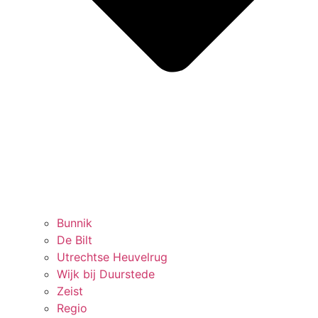
Bunnik
De Bilt
Utrechtse Heuvelrug
Wijk bij Duurstede
Zeist
Regio