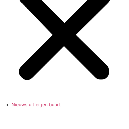
Nieuws uit eigen buurt