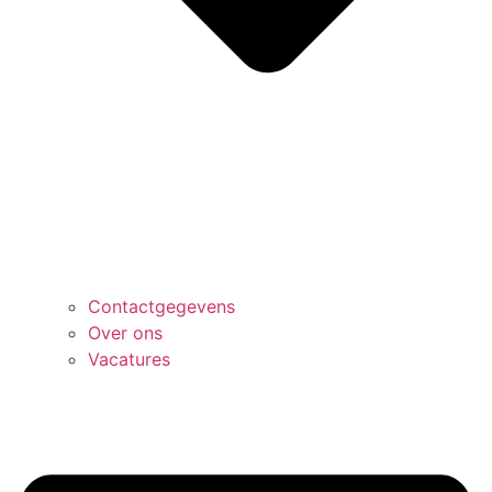
Contactgegevens
Over ons
Vacatures