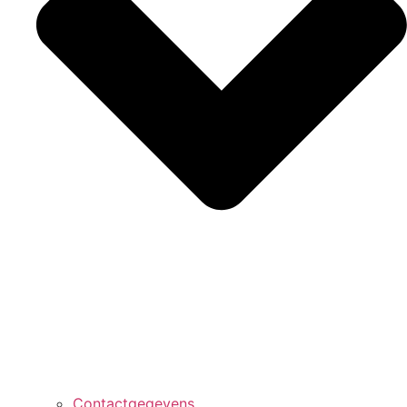
Contactgegevens