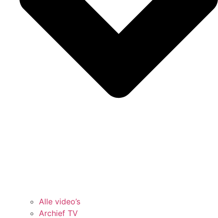
Alle video’s
Archief TV