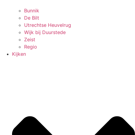
Bunnik
De Bilt
Utrechtse Heuvelrug
Wijk bij Duurstede
Zeist
Regio
Kijken