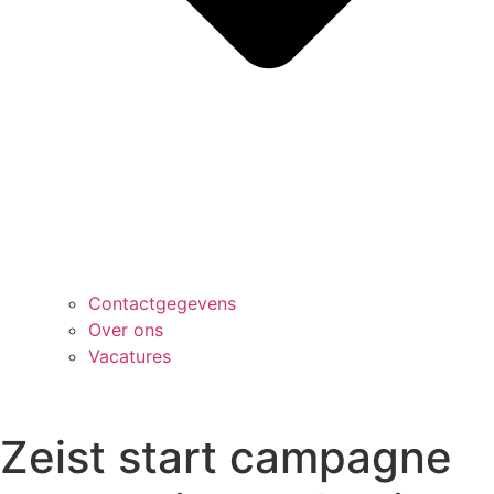
Contactgegevens
Over ons
Vacatures
Zeist start campagne