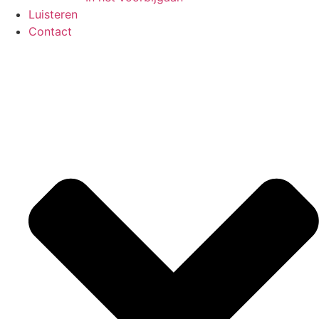
Luisteren
Contact