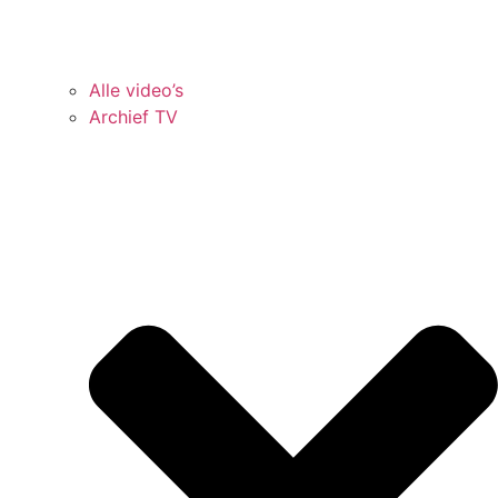
Alle video’s
Archief TV