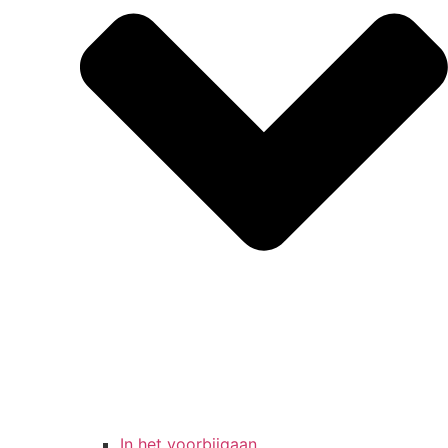
In het voorbijgaan