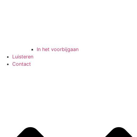
In het voorbijgaan
Luisteren
Contact