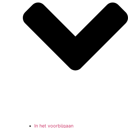
In het voorbijgaan