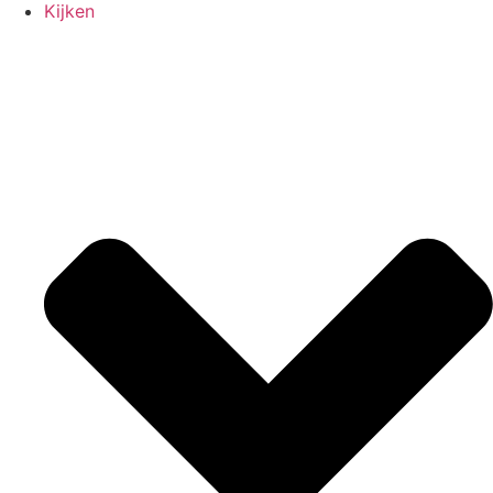
Kijken