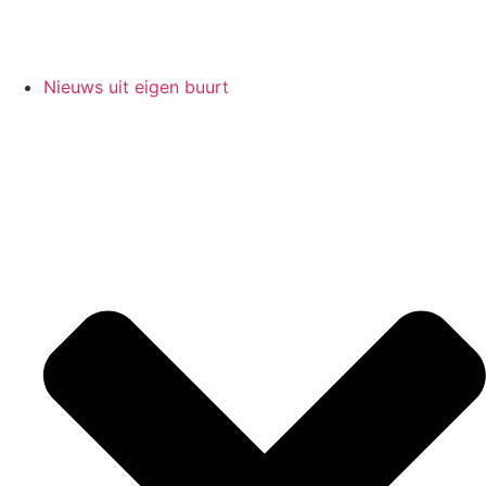
Nieuws uit eigen buurt