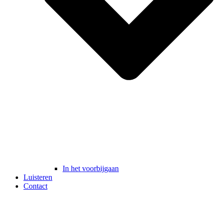
In het voorbijgaan
Luisteren
Contact