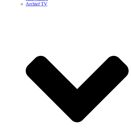
Archief TV