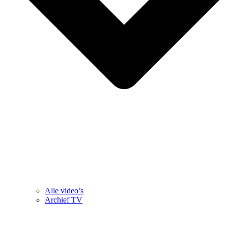
Alle video’s
Archief TV