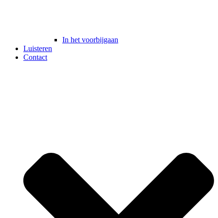
In het voorbijgaan
Luisteren
Contact