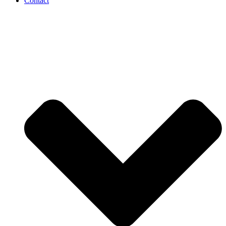
Contact