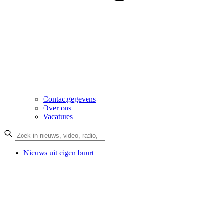
Contactgegevens
Over ons
Vacatures
Nieuws uit eigen buurt