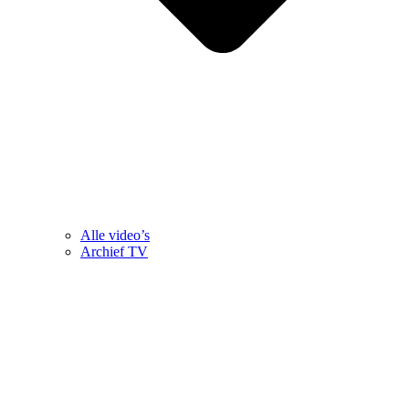
Alle video’s
Archief TV