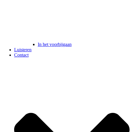
In het voorbijgaan
Luisteren
Contact