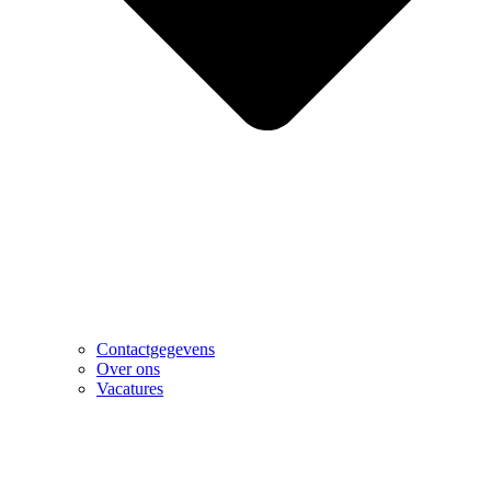
Contactgegevens
Over ons
Vacatures