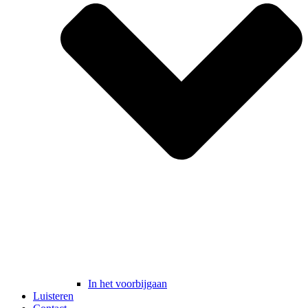
In het voorbijgaan
Luisteren