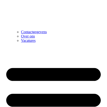
Contactgegevens
Over ons
Vacatures