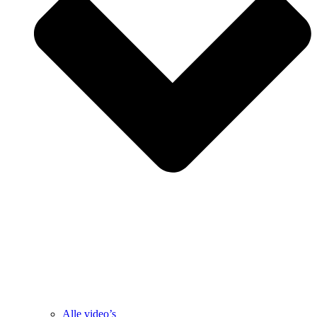
Alle video’s