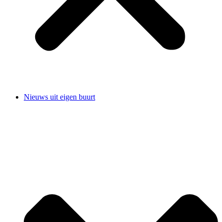
Nieuws uit eigen buurt