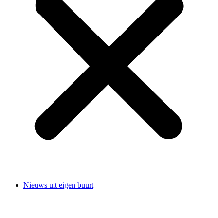
Nieuws uit eigen buurt