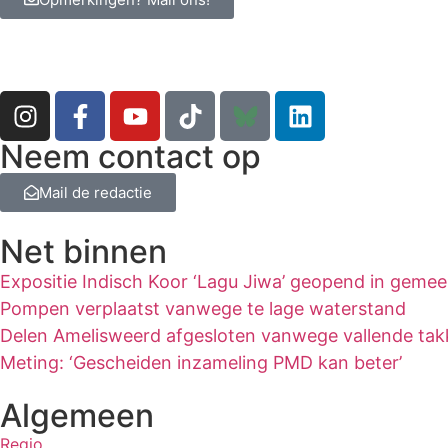
Neem contact op
Mail de redactie
Net binnen
Expositie Indisch Koor ‘Lagu Jiwa’ geopend in gemee
Pompen verplaatst vanwege te lage waterstand
Delen Amelisweerd afgesloten vanwege vallende ta
Meting: ‘Gescheiden inzameling PMD kan beter’
Algemeen
Regio