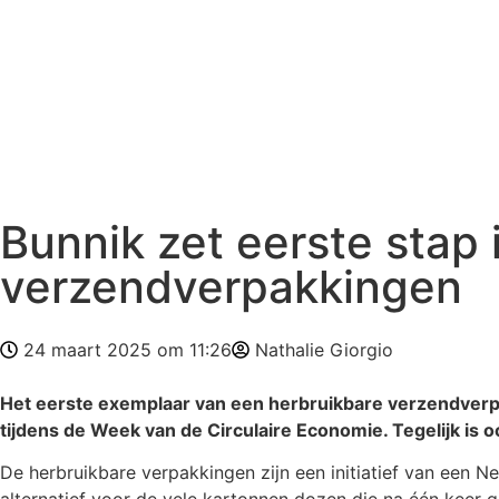
Bunnik zet eerste stap
verzendverpakkingen
24 maart 2025 om 11:26
Nathalie Giorgio
Het eerste exemplaar van een herbruikbare verzendverpak
t
ijdens de Week van de Circulaire Economie. Tegelijk is 
De herbruikbare verpakkingen zijn een initiatief van een 