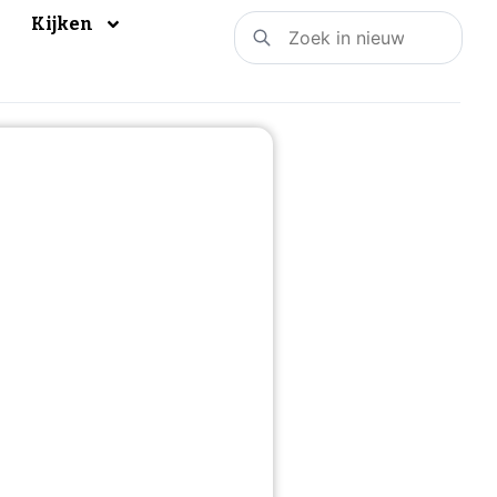
Kijken