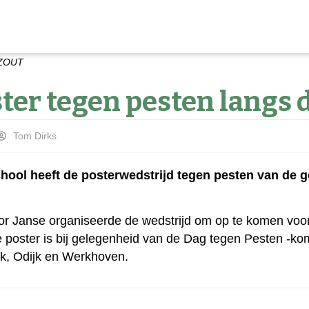
 ZOUT
ter tegen pesten langs 
Tom Dirks
hool heeft de posterwedstrijd tegen pesten van de
r Janse organiseerde de wedstrijd om op te komen voo
 poster is bij gelegenheid van de Dag tegen Pesten -ko
k, Odijk en Werkhoven.