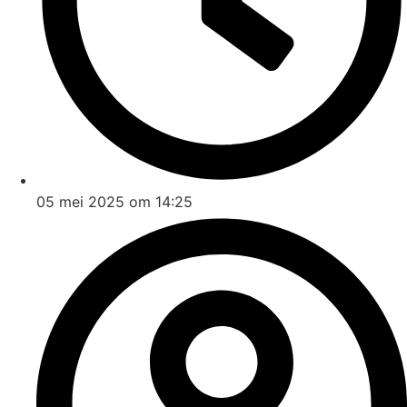
05 mei 2025 om 14:25