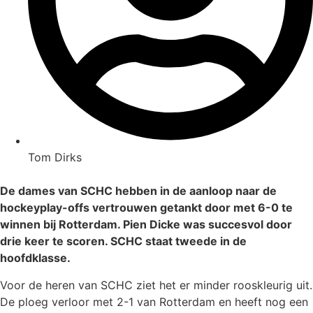
Tom Dirks
De dames van SCHC hebben in de aanloop naar de
hockeyplay-offs vertrouwen getankt door met 6-0 te
winnen bij Rotterdam. Pien Dicke was succesvol door
drie keer te scoren. SCHC staat tweede in de
hoofdklasse.
Voor de heren van SCHC ziet het er minder rooskleurig uit.
De ploeg verloor met 2-1 van Rotterdam en heeft nog een