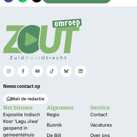
Neem contact op
Mail de redactie
Net binnen
Algemeen
Service
Expositie Indisch
Regio
Contact
Koor ‘Lagu Jiwa’
Bunnik
Vacatures
geopend in
gemeentehuis
De Bilt
Over ons