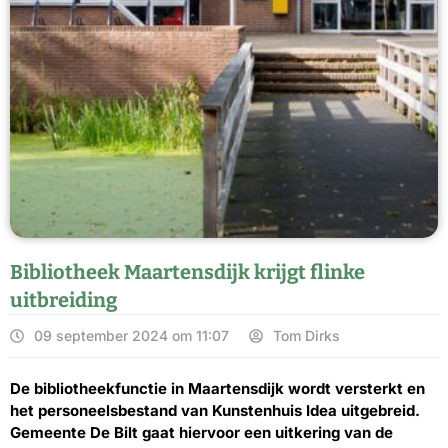
Bibliotheek Maartensdijk krijgt flinke
uitbreiding
09 september 2024 om 11:07
Tom Dirks
De bibliotheekfunctie in Maartensdijk wordt versterkt en
het personeelsbestand van Kunstenhuis Idea uitgebreid.
Gemeente De Bilt gaat hiervoor een uitkering van de