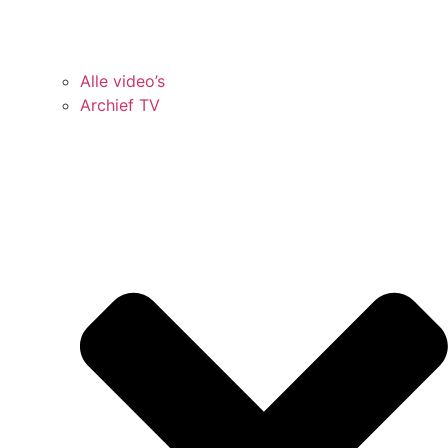
Alle video’s
Archief TV