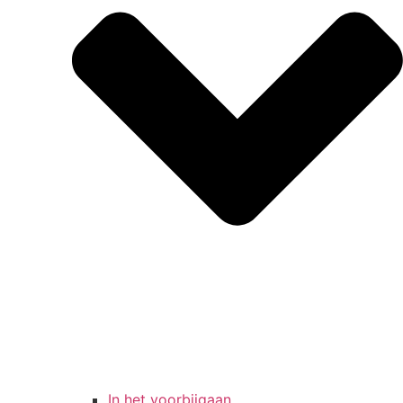
In het voorbijgaan