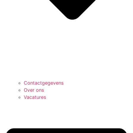
Contactgegevens
Over ons
Vacatures