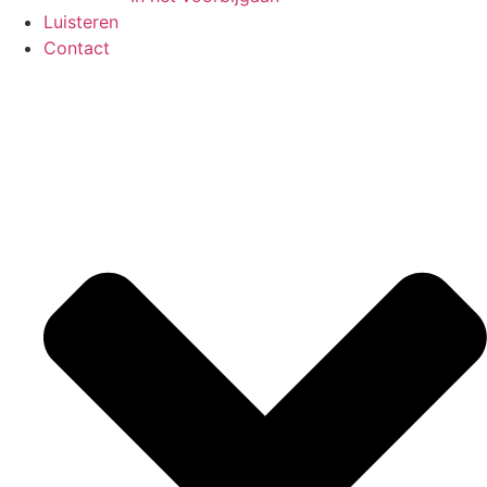
Luisteren
Contact