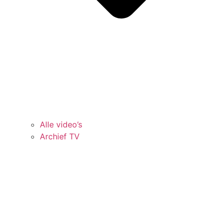
Alle video’s
Archief TV