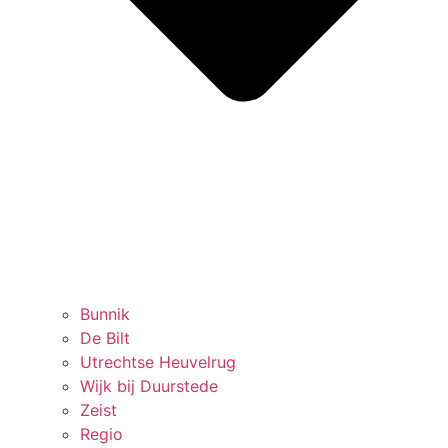
Bunnik
De Bilt
Utrechtse Heuvelrug
Wijk bij Duurstede
Zeist
Regio