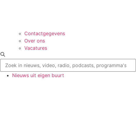
Contactgegevens
Over ons
Vacatures
Nieuws uit eigen buurt