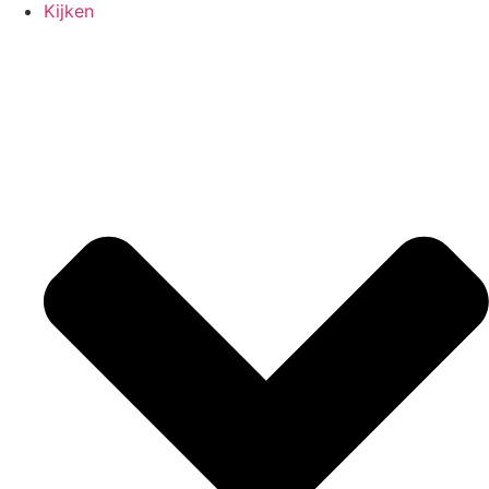
Kijken