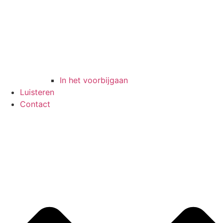
In het voorbijgaan
Luisteren
Contact