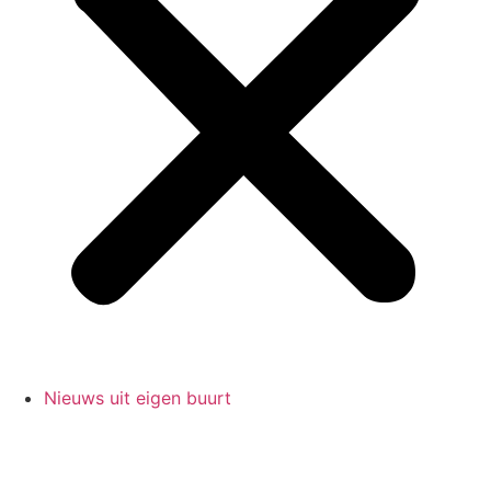
Nieuws uit eigen buurt