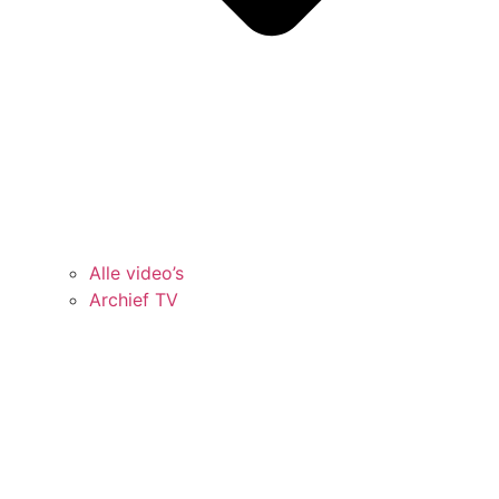
Alle video’s
Archief TV