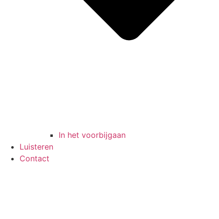
In het voorbijgaan
Luisteren
Contact