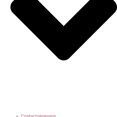
Contactgegevens