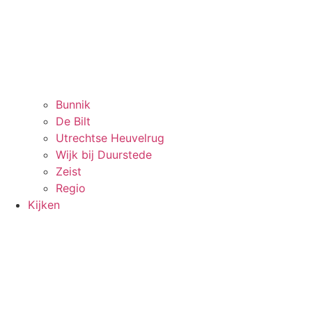
Bunnik
De Bilt
Utrechtse Heuvelrug
Wijk bij Duurstede
Zeist
Regio
Kijken