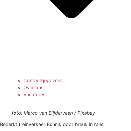
Contactgegevens
Over ons
Vacatures
foto: Marco van Blijderveen / Pixabay
Beperkt treinverkeer Bunnik door breuk in rails