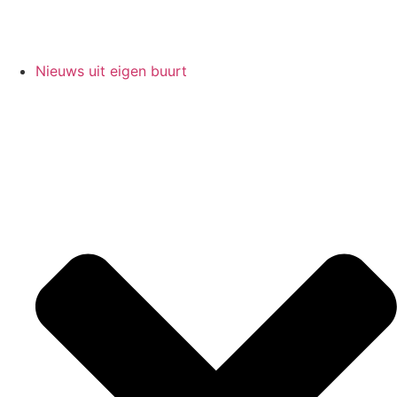
Nieuws uit eigen buurt