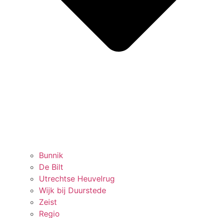
Bunnik
De Bilt
Utrechtse Heuvelrug
Wijk bij Duurstede
Zeist
Regio