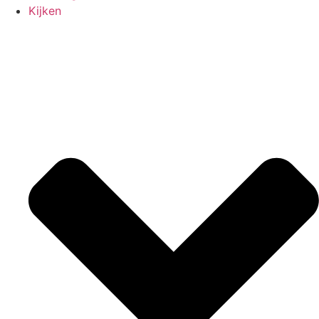
Kijken