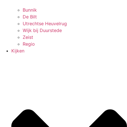
Bunnik
De Bilt
Utrechtse Heuvelrug
Wijk bij Duurstede
Zeist
Regio
Kijken