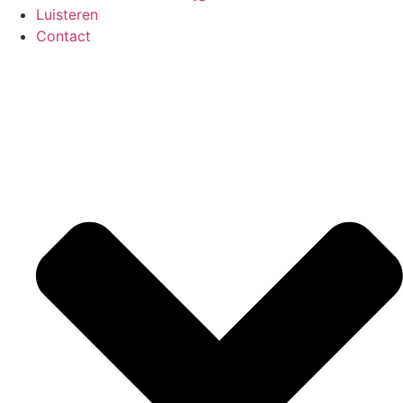
Luisteren
Contact