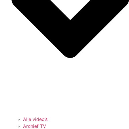
Alle video’s
Archief TV