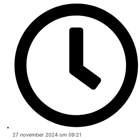
27 november 2024 om 09:21