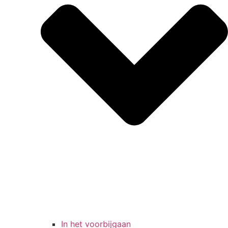
In het voorbijgaan