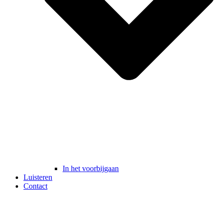
In het voorbijgaan
Luisteren
Contact