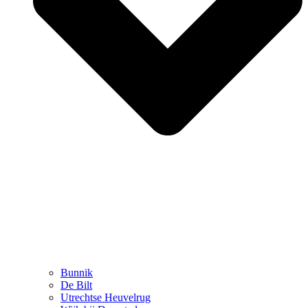
Bunnik
De Bilt
Utrechtse Heuvelrug