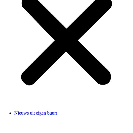
Nieuws uit eigen buurt