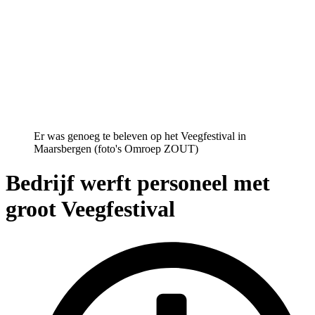
Er was genoeg te beleven op het Veegfestival in
Maarsbergen (foto's Omroep ZOUT)
Bedrijf werft personeel met
groot Veegfestival