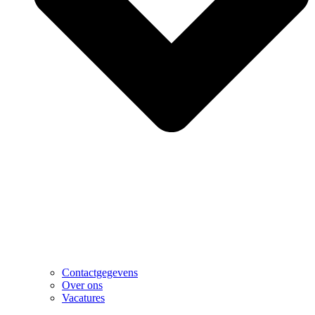
Contactgegevens
Over ons
Vacatures