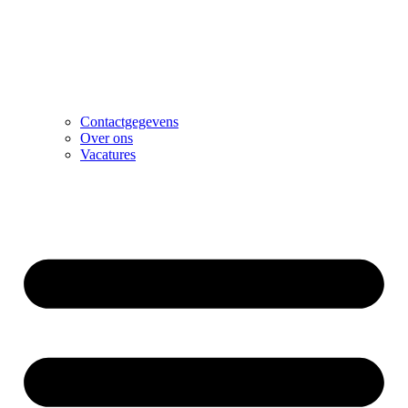
Contactgegevens
Over ons
Vacatures