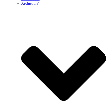
Archief TV