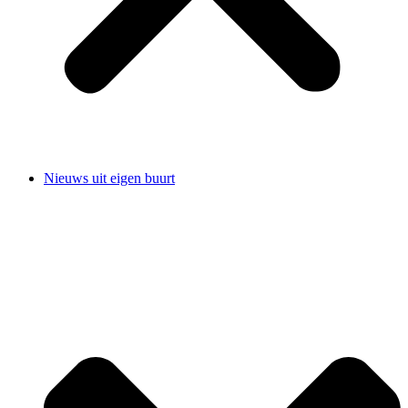
Nieuws uit eigen buurt