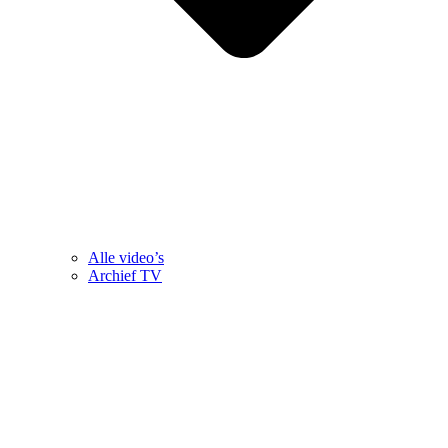
Alle video’s
Archief TV