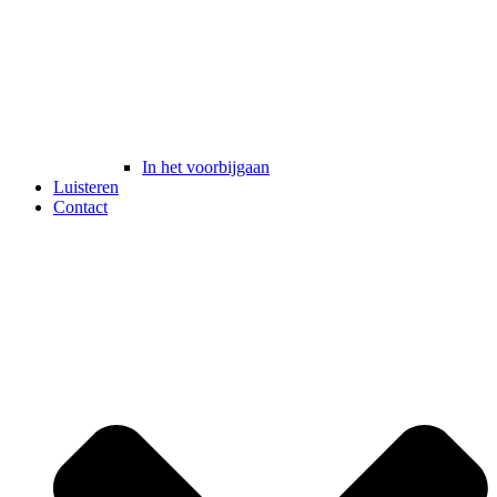
In het voorbijgaan
Luisteren
Contact