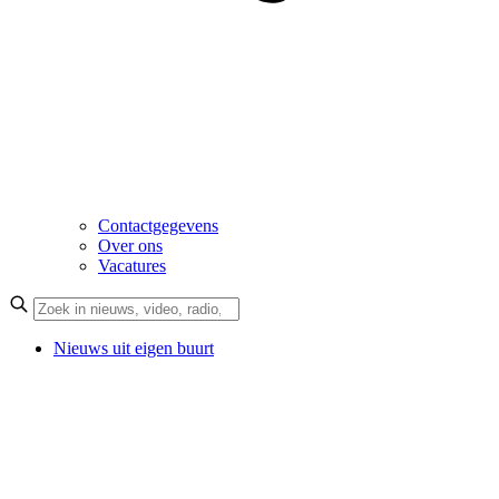
Contactgegevens
Over ons
Vacatures
Nieuws uit eigen buurt