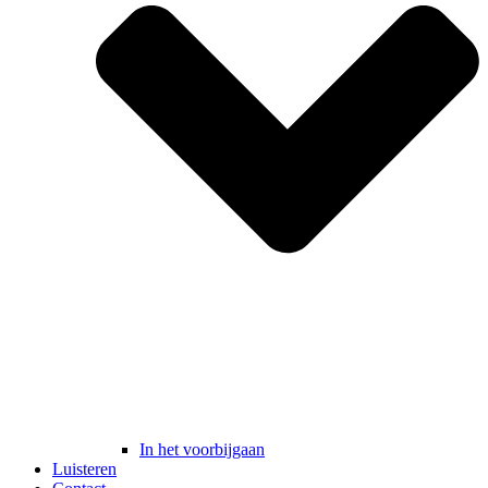
In het voorbijgaan
Luisteren