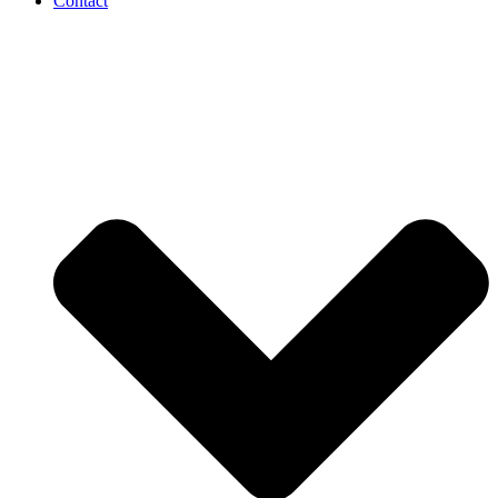
Contact