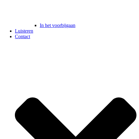
In het voorbijgaan
Luisteren
Contact