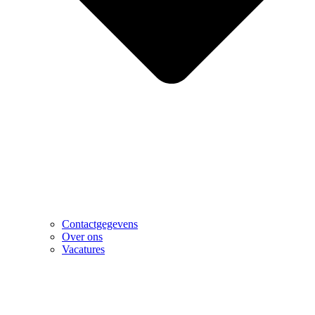
Contactgegevens
Over ons
Vacatures