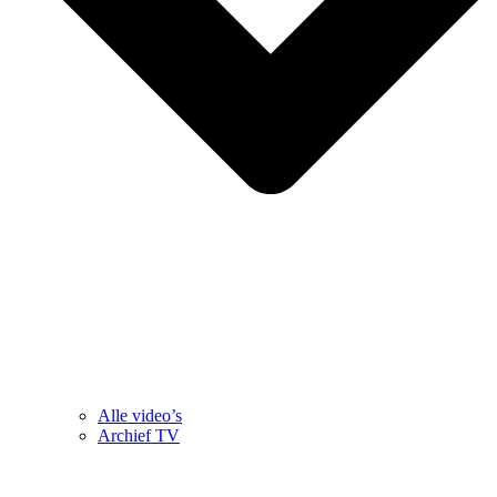
Alle video’s
Archief TV