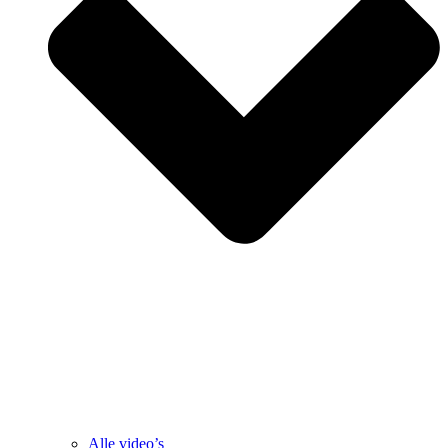
Alle video’s