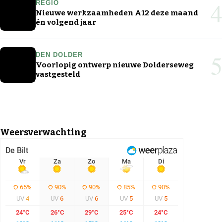
4
REGIO
Nieuwe werkzaamheden A12 deze maand
én volgend jaar
5
DEN DOLDER
Voorlopig ontwerp nieuwe Dolderseweg
vastgesteld
Weersverwachting