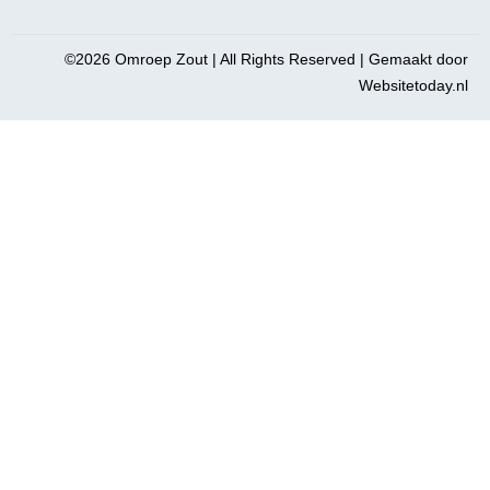
©2026 Omroep Zout | All Rights Reserved | Gemaakt door
Websitetoday.nl