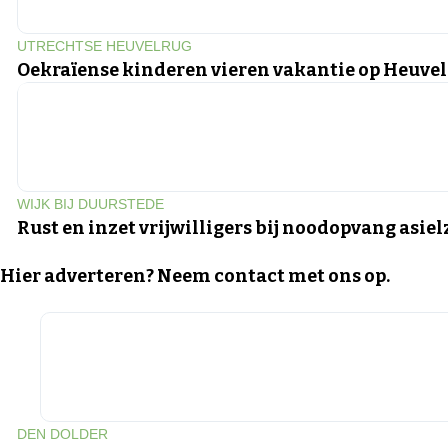
UTRECHTSE HEUVELRUG
Oekraïense kinderen vieren vakantie op Heuve
WIJK BIJ DUURSTEDE
Rust en inzet vrijwilligers bij noodopvang asie
Hier adverteren? Neem contact met ons op.
DEN DOLDER