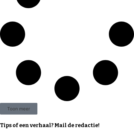
Toon meer
Tips of een verhaal? Mail de redactie!