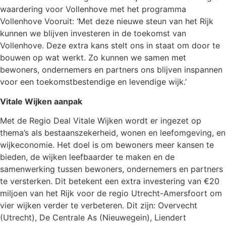
waardering voor Vollenhove met het programma
Vollenhove Vooruit: ‘Met deze nieuwe steun van het Rijk
kunnen we blijven investeren in de toekomst van
Vollenhove. Deze extra kans stelt ons in staat om door te
bouwen op wat werkt. Zo kunnen we samen met
bewoners, ondernemers en partners ons blijven inspannen
voor een toekomstbestendige en levendige wijk.’
Vitale Wijken aanpak
Met de Regio Deal Vitale Wijken wordt er ingezet op
thema’s als bestaanszekerheid, wonen en leefomgeving, en
wijkeconomie. Het doel is om bewoners meer kansen te
bieden, de wijken leefbaarder te maken en de
samenwerking tussen bewoners, ondernemers en partners
te versterken. Dit betekent een extra investering van €20
miljoen van het Rijk voor de regio Utrecht-Amersfoort om
vier wijken verder te verbeteren. Dit zijn: Overvecht
(Utrecht), De Centrale As (Nieuwegein), Liendert