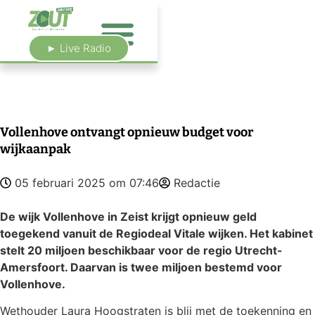
► Live Radio
Vollenhove ontvangt opnieuw budget voor
wijkaanpak
05 februari 2025 om 07:46
Redactie
De wijk Vollenhove in Zeist krijgt opnieuw geld
toegekend vanuit de Regiodeal Vitale wijken. Het kabinet
stelt 20 miljoen beschikbaar voor de regio Utrecht-
Amersfoort. Daarvan is twee miljoen bestemd voor
Vollenhove.
Wethouder Laura Hoogstraten is blij met de toekenning en