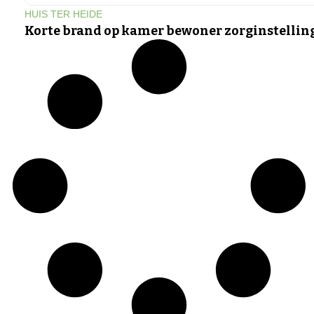
HUIS TER HEIDE
Korte brand op kamer bewoner zorginstellin