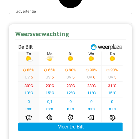
Weersverwachting