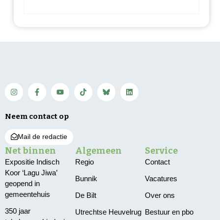
Neem contact op
Mail de redactie
Net binnen
Algemeen
Service
Expositie Indisch
Regio
Contact
Koor ‘Lagu Jiwa’
Bunnik
Vacatures
geopend in
gemeentehuis
De Bilt
Over ons
350 jaar
Utrechtse Heuvelrug
Bestuur en pbo