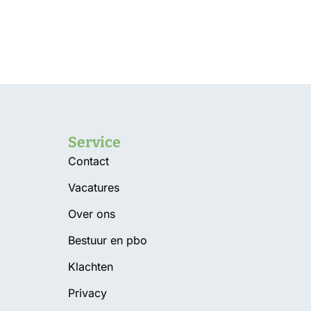
Service
Contact
Vacatures
Over ons
g
Bestuur en pbo
Klachten
Privacy