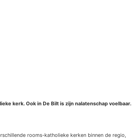
ke kerk. Ook in De Bilt is zijn nalatenschap voelbaar.
rschillende rooms-katholieke kerken binnen de regio,