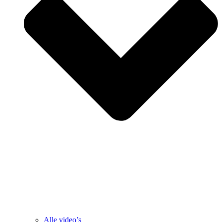
Alle video’s