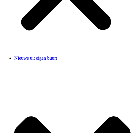
Nieuws uit eigen buurt