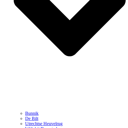
Bunnik
De Bilt
Utrechtse Heuvelrug