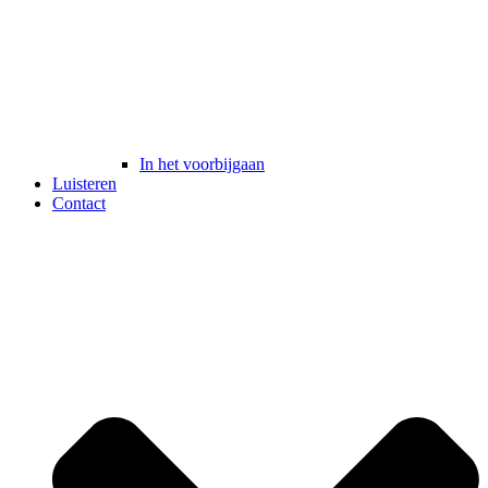
In het voorbijgaan
Luisteren
Contact