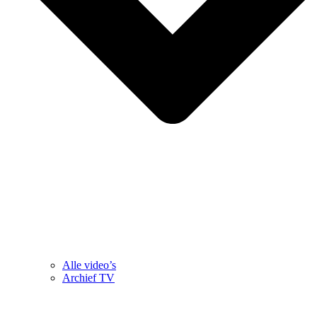
Alle video’s
Archief TV