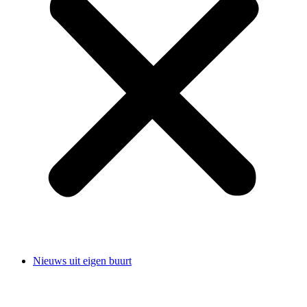
Nieuws uit eigen buurt