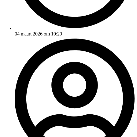
04 maart 2026 om 10:29