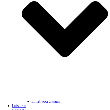
In het voorbijgaan
Luisteren