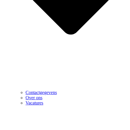
Contactgegevens
Over ons
Vacatures