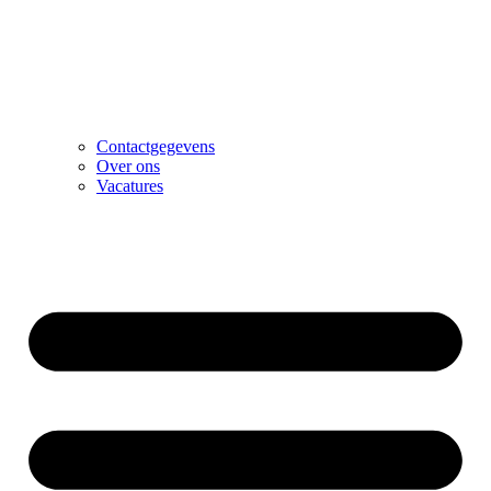
Contactgegevens
Over ons
Vacatures