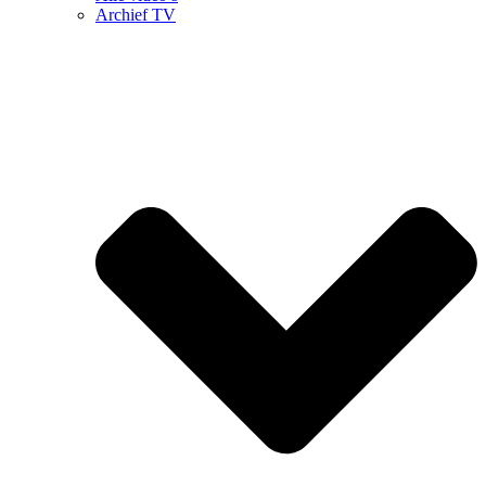
Archief TV