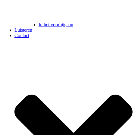
In het voorbijgaan
Luisteren
Contact