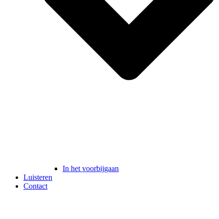
In het voorbijgaan
Luisteren
Contact