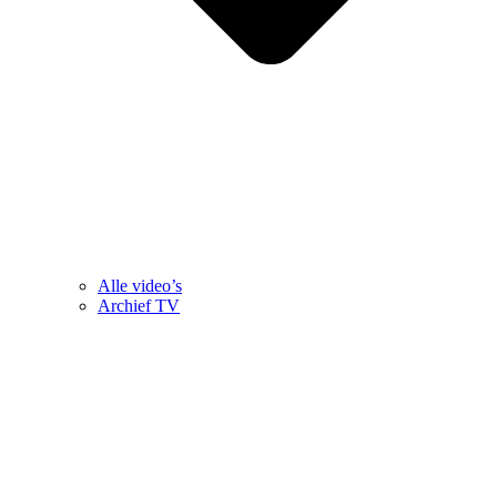
Alle video’s
Archief TV