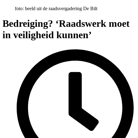
foto: beeld uit de raadsvergadering De Bilt
Bedreiging? ‘Raadswerk moet
in veiligheid kunnen’