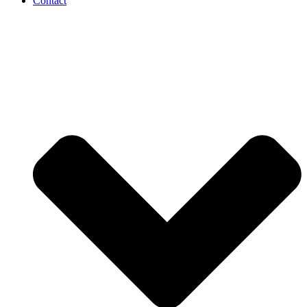
Contact