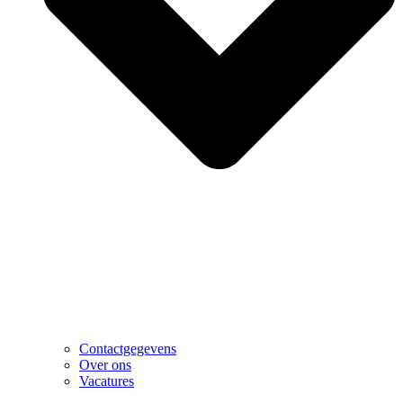
Contactgegevens
Over ons
Vacatures