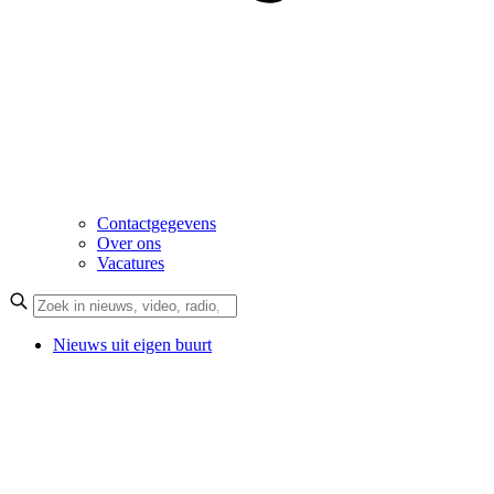
Contactgegevens
Over ons
Vacatures
Nieuws uit eigen buurt