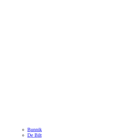
Bunnik
De Bilt