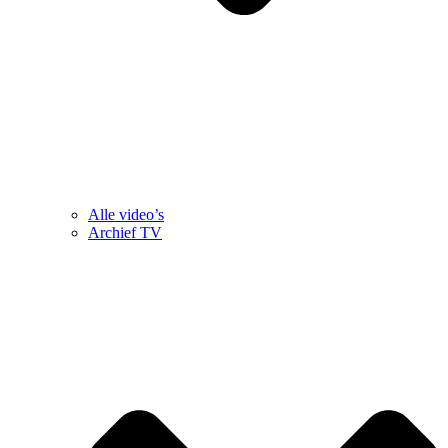
Alle video’s
Archief TV