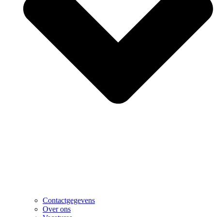
Contactgegevens
Over ons