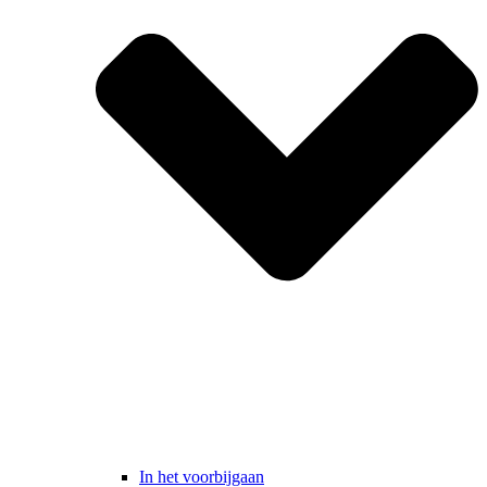
In het voorbijgaan