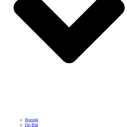
Bunnik
De Bilt