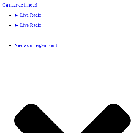
Ga naar de inhoud
► Live Radio
► Live Radio
Nieuws uit eigen buurt