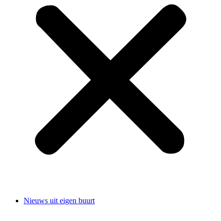
Nieuws uit eigen buurt