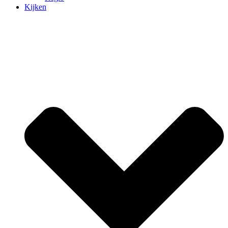
Kijken