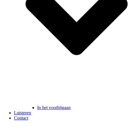
In het voorbijgaan
Luisteren
Contact