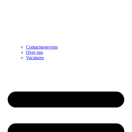
Contactgegevens
Over ons
Vacatures