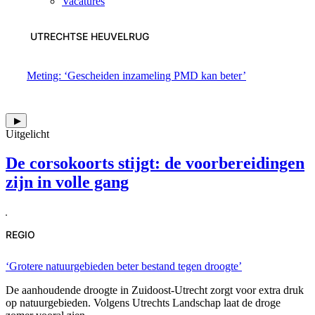
Vacatures
UTRECHTSE HEUVELRUG
Meting: ‘Gescheiden inzameling PMD kan beter’
▶
Uitgelicht
De corsokoorts stijgt: de voorbereidingen
zijn in volle gang
REGIO
‘Grotere natuurgebieden beter bestand tegen droogte’
De aanhoudende droogte in Zuidoost-Utrecht zorgt voor extra druk
op natuurgebieden. Volgens Utrechts Landschap laat de droge