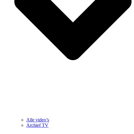
Alle video’s
Archief TV