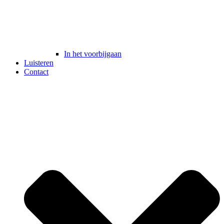
In het voorbijgaan
Luisteren
Contact