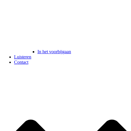
In het voorbijgaan
Luisteren
Contact