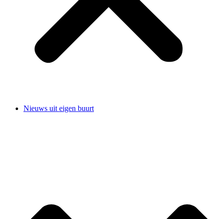
Nieuws uit eigen buurt