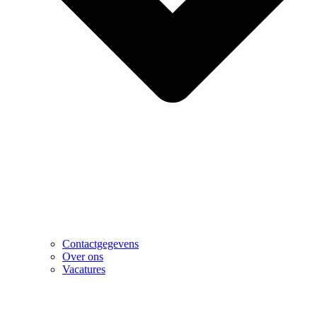
Contactgegevens
Over ons
Vacatures