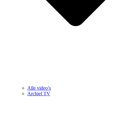
Alle video’s
Archief TV