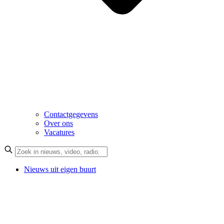
Contactgegevens
Over ons
Vacatures
Nieuws uit eigen buurt