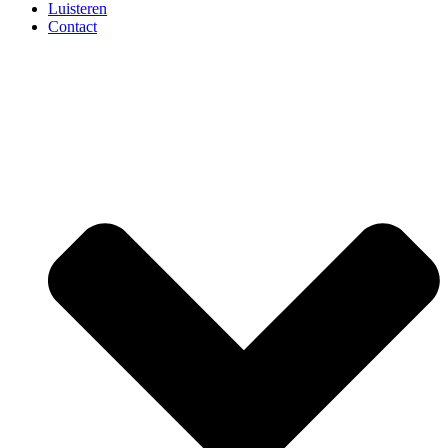
Luisteren
Contact