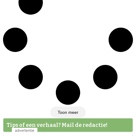
Toon meer
Tips of een verhaal? Mail de redactie!