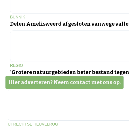
BUNNIK
Delen Amelisweerd afgesloten vanwege vall
REGIO
‘Grotere natuurgebieden beter bestand tegen
Hier adverteren? Neem contact met ons op.
UTRECHTSE HEUVELRUG