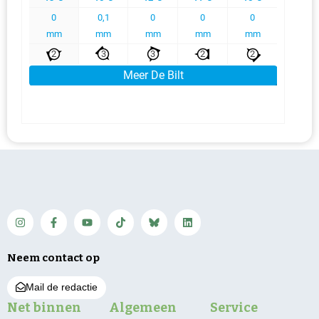
Neem contact op
Mail de redactie
Net binnen
Algemeen
Service