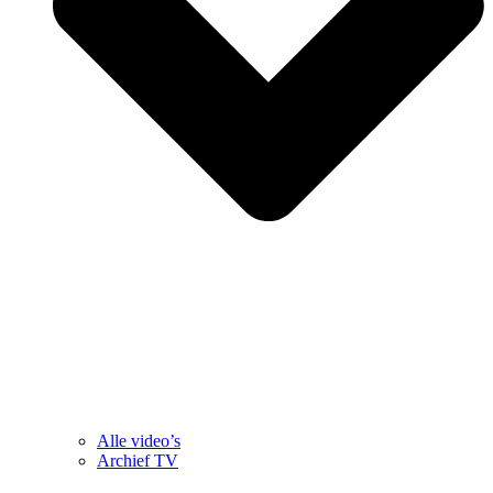
Alle video’s
Archief TV