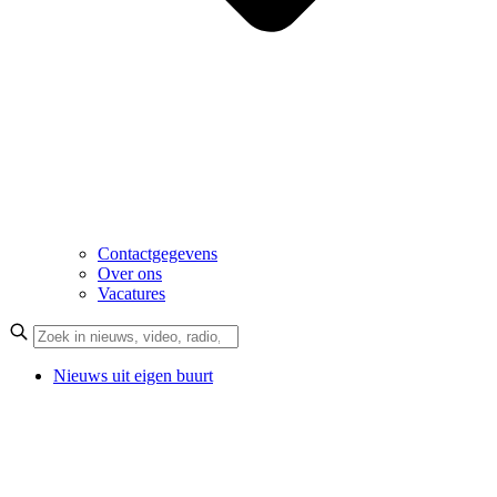
Contactgegevens
Over ons
Vacatures
Nieuws uit eigen buurt