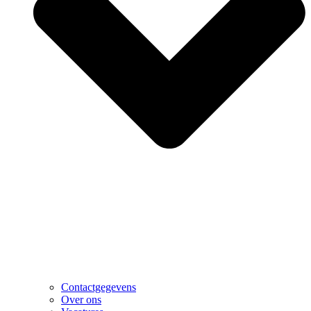
Contactgegevens
Over ons