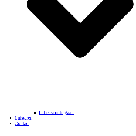
In het voorbijgaan
Luisteren
Contact