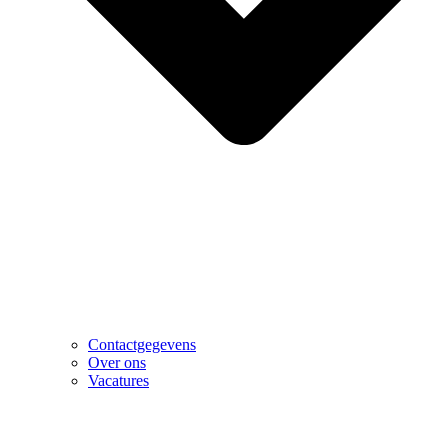
Contactgegevens
Over ons
Vacatures