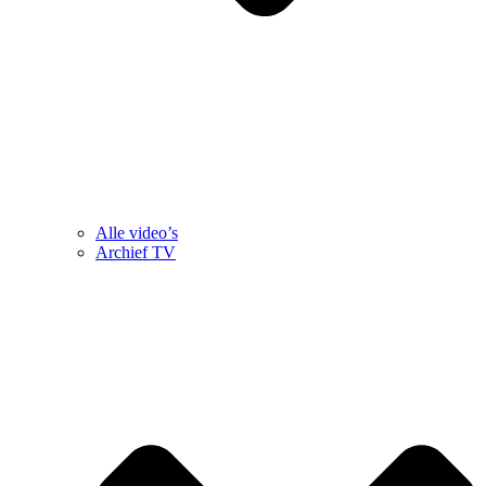
Alle video’s
Archief TV