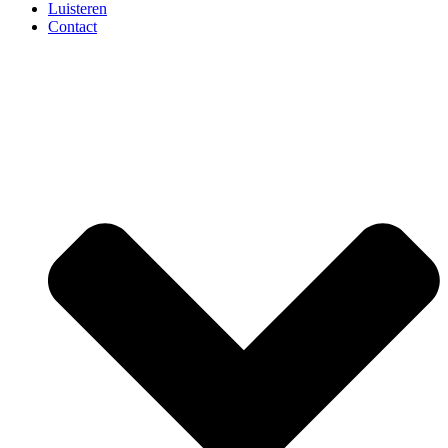
Luisteren
Contact