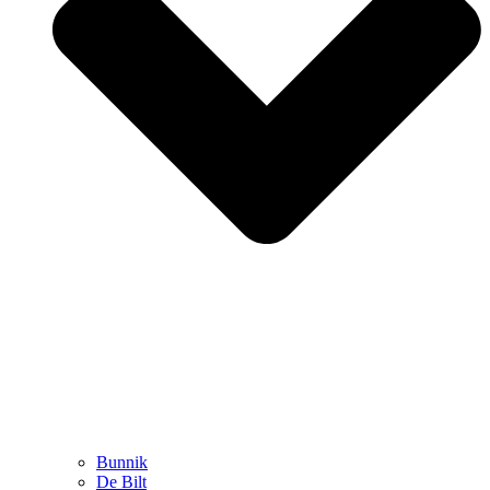
Bunnik
De Bilt