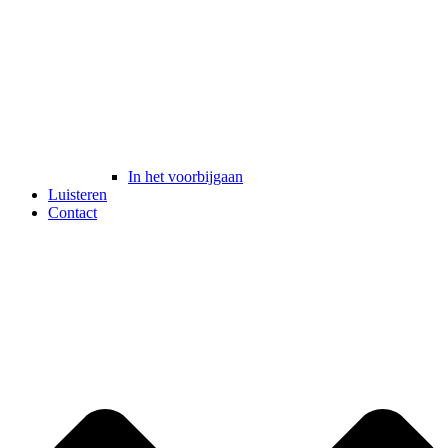
In het voorbijgaan
Luisteren
Contact