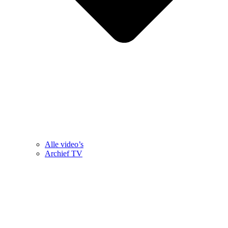
Alle video’s
Archief TV