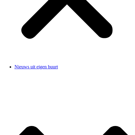
Nieuws uit eigen buurt