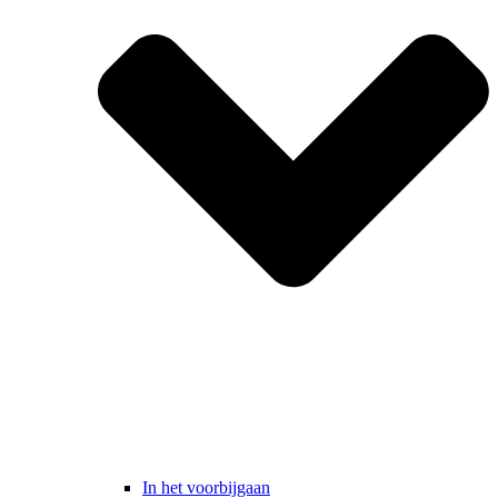
In het voorbijgaan