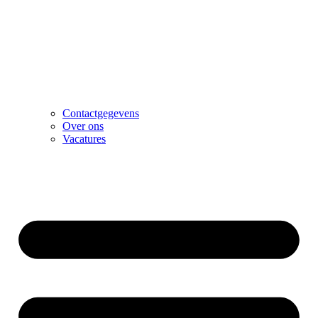
Contactgegevens
Over ons
Vacatures