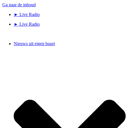
Ga naar de inhoud
► Live Radio
► Live Radio
Nieuws uit eigen buurt