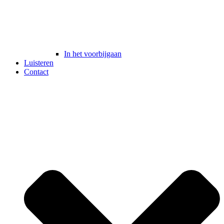
In het voorbijgaan
Luisteren
Contact