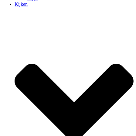
Kijken