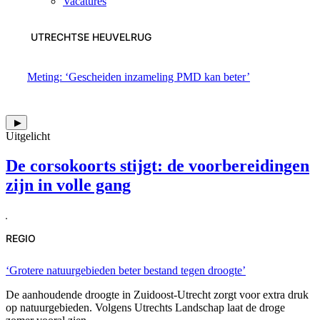
Vacatures
UTRECHTSE HEUVELRUG
Meting: ‘Gescheiden inzameling PMD kan beter’
▶
Uitgelicht
De corsokoorts stijgt: de voorbereidingen
zijn in volle gang
REGIO
‘Grotere natuurgebieden beter bestand tegen droogte’
De aanhoudende droogte in Zuidoost-Utrecht zorgt voor extra druk
op natuurgebieden. Volgens Utrechts Landschap laat de droge