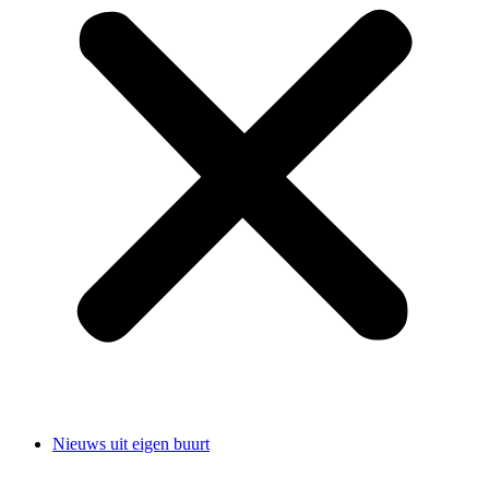
Nieuws uit eigen buurt