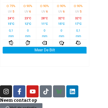
Neem contact op
Mail de redactie