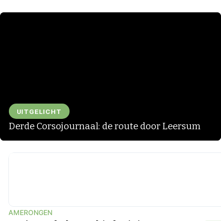
UITGELICHT
Derde Corsojournaal: de route door Leersum
▶
AMERONGEN