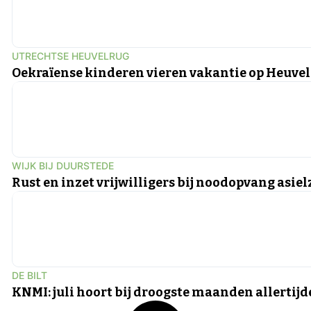
UTRECHTSE HEUVELRUG
Oekraïense kinderen vieren vakantie op Heuve
WIJK BIJ DUURSTEDE
Rust en inzet vrijwilligers bij noodopvang asie
DE BILT
KNMI: juli hoort bij droogste maanden allertij