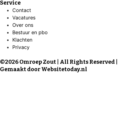
Service
Contact
Vacatures
Over ons
Bestuur en pbo
Klachten
Privacy
©2026 Omroep Zout | All Rights Reserved |
Gemaakt door
Websitetoday.nl