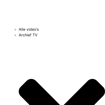
Alle video’s
Archief TV