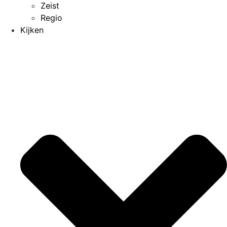
Zeist
Regio
Kijken