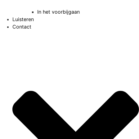
In het voorbijgaan
Luisteren
Contact