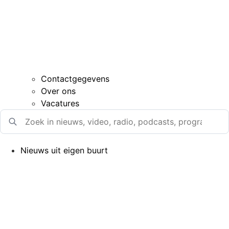
Contactgegevens
Over ons
Vacatures
Nieuws uit eigen buurt