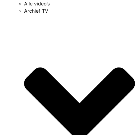
Alle video’s
Archief TV