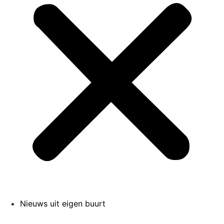
Nieuws uit eigen buurt