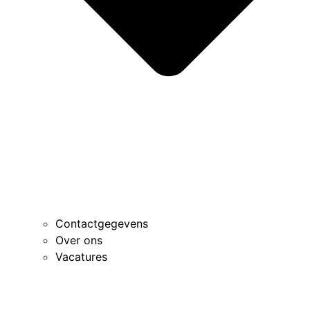
Contactgegevens
Over ons
Vacatures