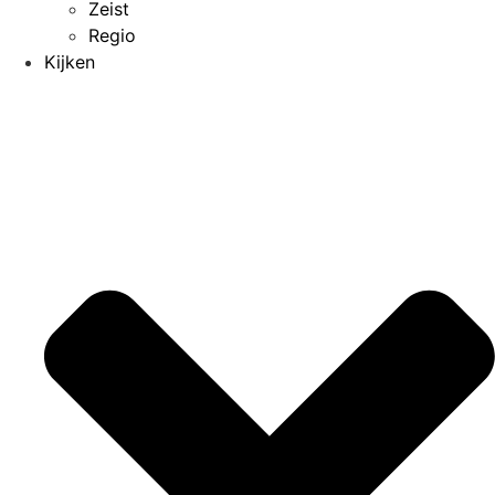
Zeist
Regio
Kijken