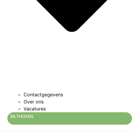
Contactgegevens
Over ons
Vacatures
BILTHOVEN