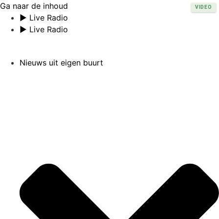
Ga naar de inhoud
VIDEO
► Live Radio
► Live Radio
Nieuws uit eigen buurt