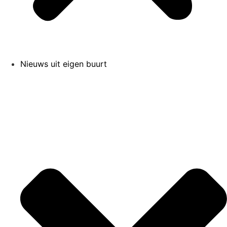
Nieuws uit eigen buurt