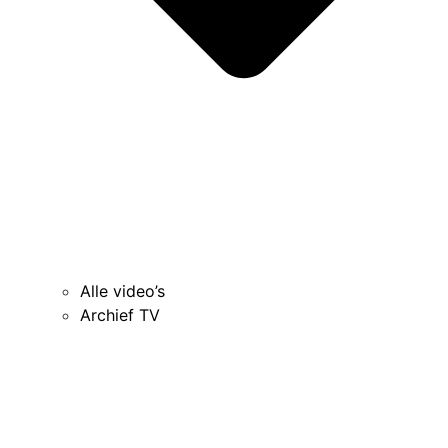
Alle video’s
Archief TV