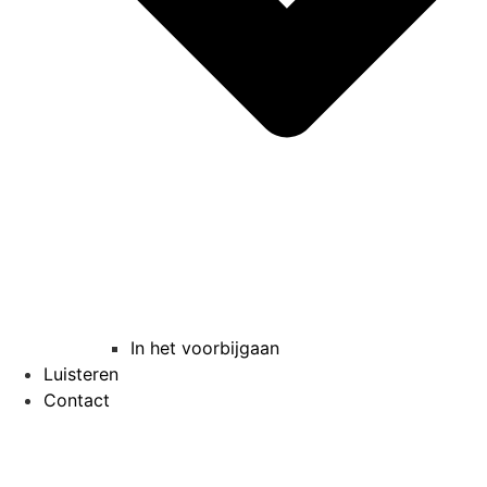
In het voorbijgaan
Luisteren
Contact