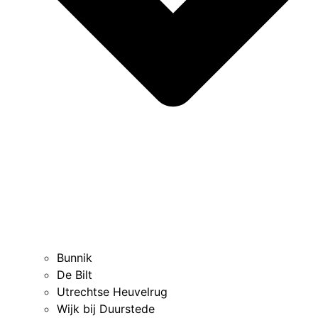
Bunnik
De Bilt
Utrechtse Heuvelrug
Wijk bij Duurstede