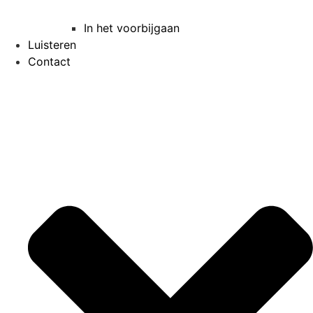
In het voorbijgaan
Luisteren
Contact