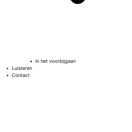
In het voorbijgaan
Luisteren
Contact