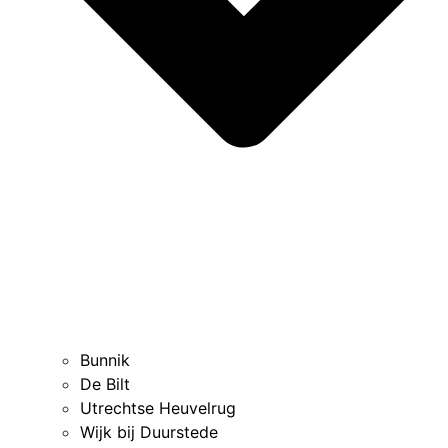
Bunnik
De Bilt
Utrechtse Heuvelrug
Wijk bij Duurstede