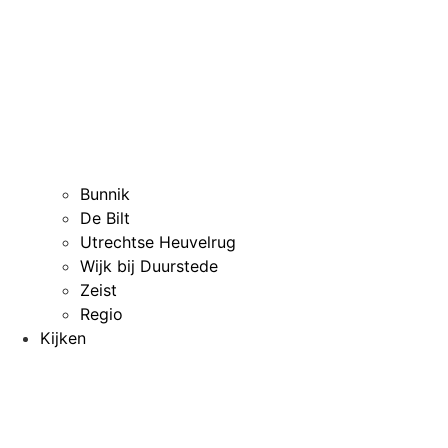
Bunnik
De Bilt
Utrechtse Heuvelrug
Wijk bij Duurstede
Zeist
Regio
Kijken