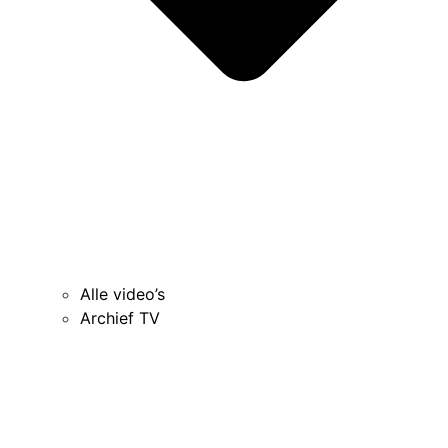
Alle video’s
Archief TV