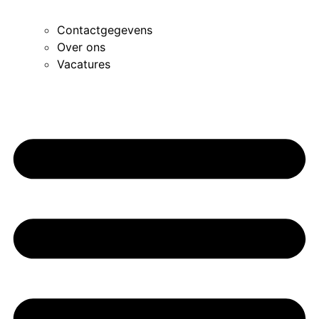
Contactgegevens
Over ons
Vacatures