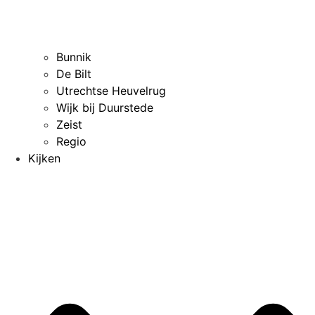
Bunnik
De Bilt
Utrechtse Heuvelrug
Wijk bij Duurstede
Zeist
Regio
Kijken