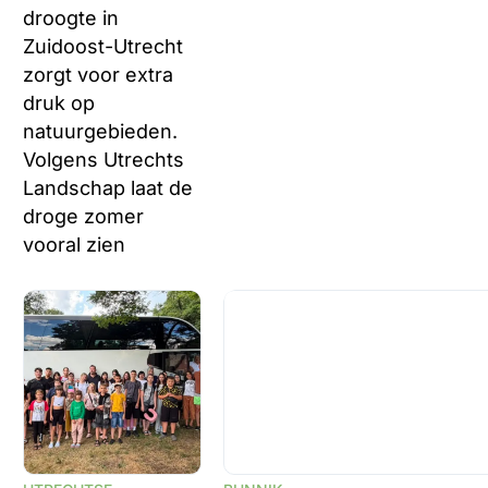
droogte in
Zuidoost-Utrecht
zorgt voor extra
druk op
natuurgebieden.
Volgens Utrechts
Landschap laat de
droge zomer
vooral zien