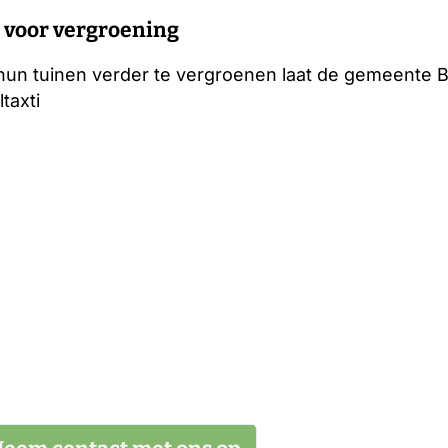
 voor vergroening
un tuinen verder te vergroenen laat de gemeente B
taxti