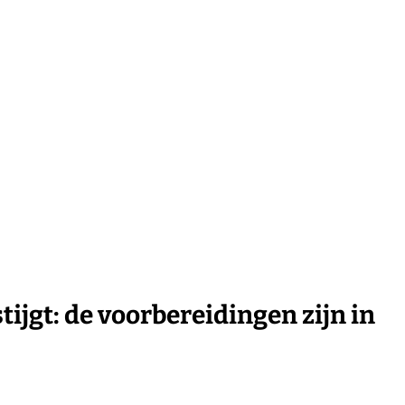
tijgt: de voorbereidingen zijn in