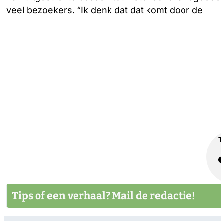
veel bezoekers. “Ik denk dat dat komt door de
Tips of een verhaal? Mail de redactie!