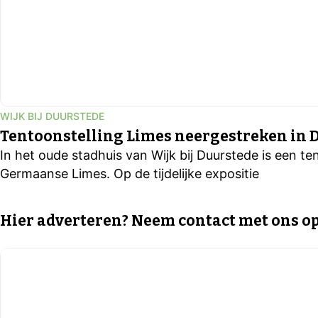
WIJK BIJ DUURSTEDE
Tentoonstelling Limes neergestreken in 
In het oude stadhuis van Wijk bij Duurstede is een t
Germaanse Limes. Op de tijdelijke expositie
Hier adverteren? Neem contact met ons op