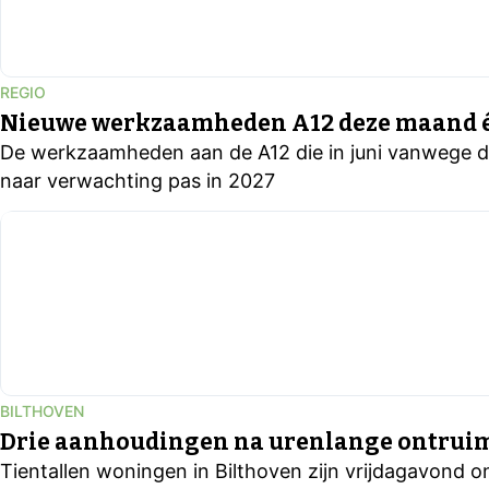
REGIO
Nieuwe werkzaamheden A12 deze maand é
De werkzaamheden aan de A12 die in juni vanwege de
naar verwachting pas in 2027
BILTHOVEN
Drie aanhoudingen na urenlange ontrui
Tientallen woningen in Bilthoven zijn vrijdagavond