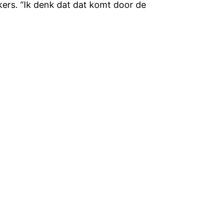
ers. “Ik denk dat dat komt door de