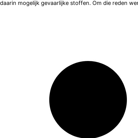
daarin mogelijk gevaarlijke stoffen. Om die reden we