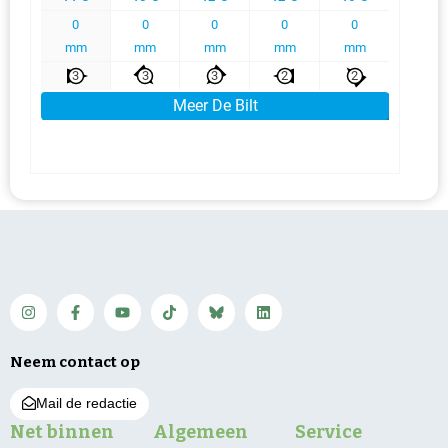
Neem contact op
Mail de redactie
Net binnen
Algemeen
Service