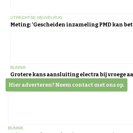
UTRECHTSE HEUVELRUG
Meting: ‘Gescheiden inzameling PMD kan bet
BUNNIK
Grotere kans aansluiting electra bij vroege 
Hier adverteren? Neem contact met ons op.
BUNNIK