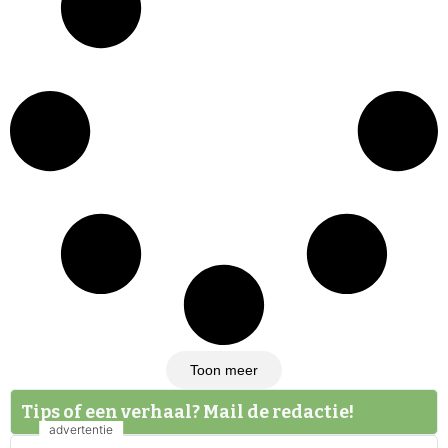
Toon meer
Tips of een verhaal? Mail de redactie!